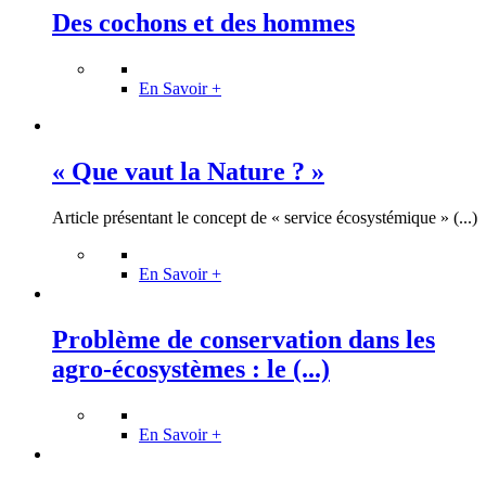
Des cochons et des hommes
En Savoir +
« Que vaut la Nature ? »
Article présentant le concept de « service écosystémique » (...)
En Savoir +
Problème de conservation dans les
agro-écosystèmes : le (...)
En Savoir +