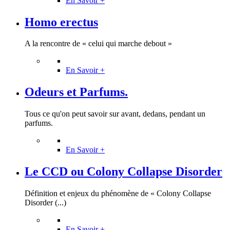
En Savoir +
Homo erectus
A la rencontre de « celui qui marche debout »
En Savoir +
Odeurs et Parfums.
Tous ce qu'on peut savoir sur avant, dedans, pendant un
parfums.
En Savoir +
Le CCD ou Colony Collapse Disorder
Définition et enjeux du phénomène de « Colony Collapse
Disorder (...)
En Savoir +