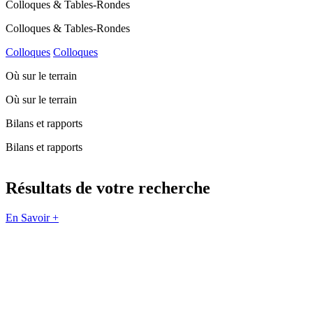
Colloques & Tables-Rondes
Colloques & Tables-Rondes
Colloques
Colloques
Où sur le terrain
Où sur le terrain
Bilans et rapports
Bilans et rapports
Résultats de votre recherche
En Savoir +