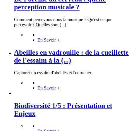
perception musicale ?
Comment percevons nous la musique ? Qu'est ce que
percevoir ? Quelles sont (...)
En Savoir +
Abeilles en vadrouille : de la cueillette
de l'essaim à la (...)
Capturer un essaim d'abeilles et l'enrucher.
En Savoir +
Biodiversité 1/5 : Présentation et
Enjeux