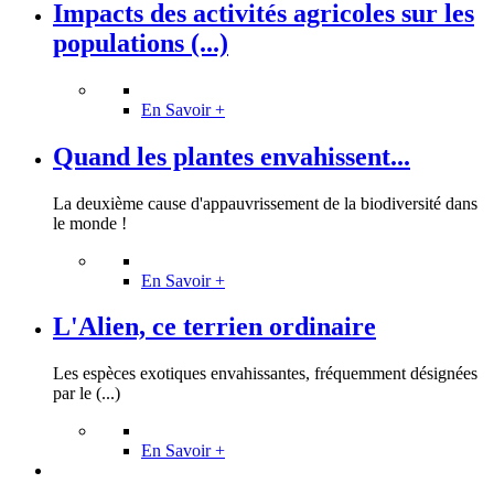
Impacts des activités agricoles sur les
populations (...)
En Savoir +
Quand les plantes envahissent...
La deuxième cause d'appauvrissement de la biodiversité dans
le monde !
En Savoir +
L'Alien, ce terrien ordinaire
Les espèces exotiques envahissantes, fréquemment désignées
par le (...)
En Savoir +