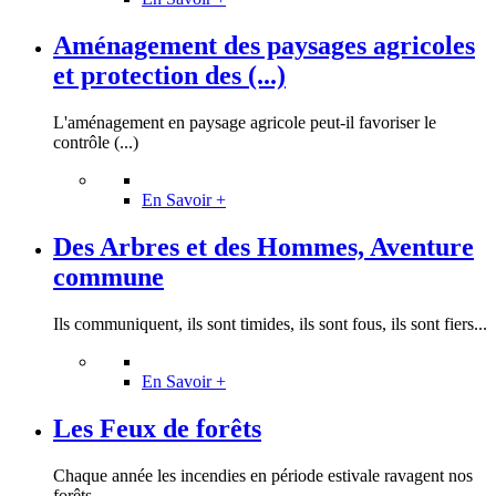
Aménagement des paysages agricoles
et protection des (...)
L'aménagement en paysage agricole peut-il favoriser le
contrôle (...)
En Savoir +
Des Arbres et des Hommes, Aventure
commune
Ils communiquent, ils sont timides, ils sont fous, ils sont fiers...
En Savoir +
Les Feux de forêts
Chaque année les incendies en période estivale ravagent nos
forêts.