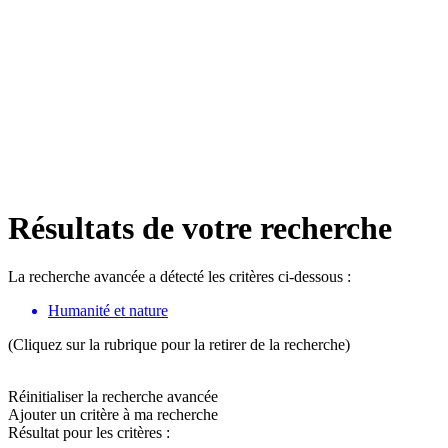
Résultats de votre recherche
La recherche avancée a détecté les critères ci-dessous :
Humanité et nature
(Cliquez sur la rubrique pour la retirer de la recherche)
Réinitialiser la recherche avancée
Ajouter un critère à ma recherche
Résultat pour les critères :