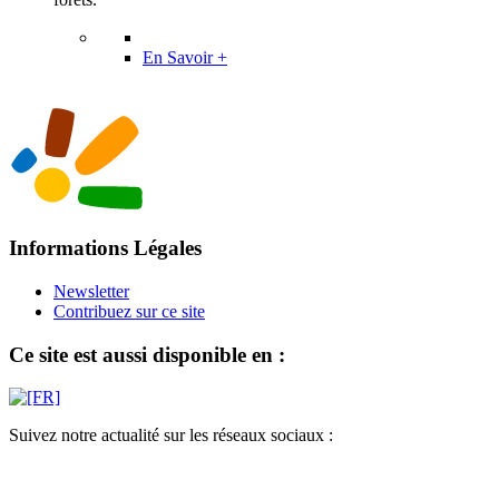
En Savoir +
Informations Légales
Newsletter
Contribuez sur ce site
Ce site est aussi disponible en :
Suivez notre actualité sur les réseaux sociaux :