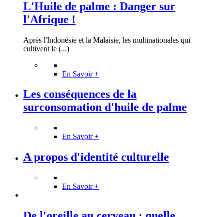
L'Huile de palme : Danger sur
l'Afrique !
Après l'Indonésie et la Malaisie, les multinationales qui
cultivent le (...)
En Savoir +
Les conséquences de la
surconsomation d'huile de palme
En Savoir +
A propos d'identité culturelle
En Savoir +
De l'oreille au cerveau : quelle