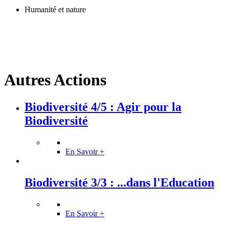
Humanité et nature
Autres Actions
Biodiversité 4/5 : Agir pour la
Biodiversité
En Savoir +
Biodiversité 3/3 : ...dans l'Education
En Savoir +