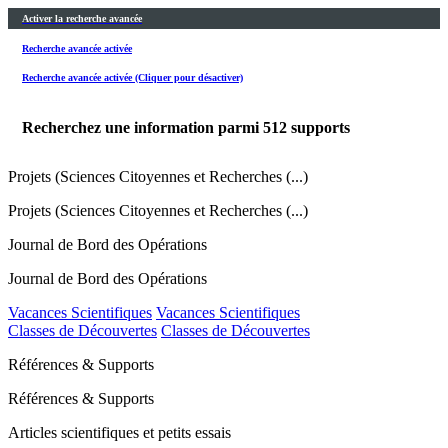
Activer la recherche avancée
Recherche avancée activée
Recherche avancée activée (Cliquer pour désactiver)
Recherchez une information parmi
512
supports
Projets (Sciences Citoyennes et Recherches (...)
Projets (Sciences Citoyennes et Recherches (...)
Journal de Bord des Opérations
Journal de Bord des Opérations
Vacances Scientifiques
Vacances Scientifiques
Classes de Découvertes
Classes de Découvertes
Références & Supports
Références & Supports
Articles scientifiques et petits essais