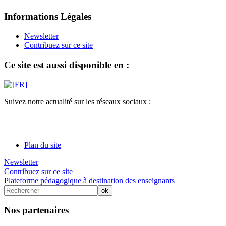
Informations Légales
Newsletter
Contribuez sur ce site
Ce site est aussi disponible en :
Suivez notre actualité sur les réseaux sociaux :
Plan du site
Newsletter
Contribuez sur ce site
Plateforme pédagogique à destination des enseignants
Nos partenaires