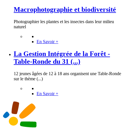
Macrophotographie et biodiversité
Photographier les plantes et les insectes dans leur milieu
naturel
En Savoir +
La Gestion Intégrée de la Forêt -
Table-Ronde du 31 (...)
12 jeunes âgées de 12 à 18 ans organisent une Table-Ronde
sur le thème (...)
En Savoir +