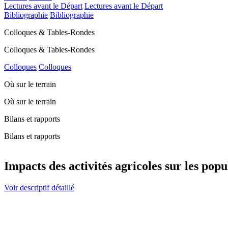
Lectures avant le Départ
Lectures avant le Départ
Bibliographie
Bibliographie
Colloques & Tables-Rondes
Colloques & Tables-Rondes
Colloques
Colloques
Où sur le terrain
Où sur le terrain
Bilans et rapports
Bilans et rapports
Impacts des activités agricoles sur les pop
Voir descriptif détaillé