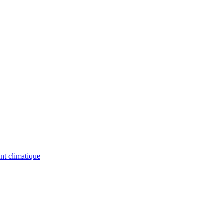
nt climatique