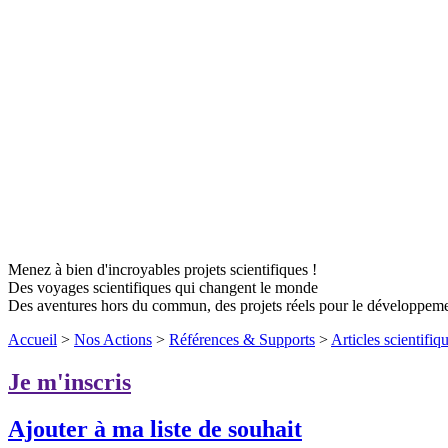
Menez à bien d'incroyables projets scientifiques !
Des voyages scientifiques qui changent le monde
Des aventures hors du commun, des projets réels pour le développem
Accueil
>
Nos Actions
>
Références & Supports
>
Articles scientifiqu
Je m'inscris
Ajouter à ma liste de souhait