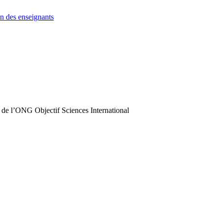
n des enseignants
 de l’ONG Objectif Sciences International