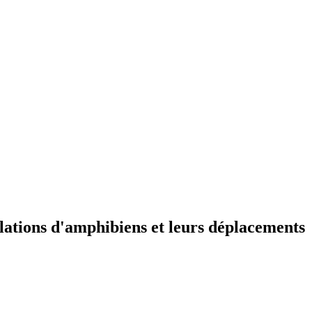
ulations d'amphibiens et leurs déplacements