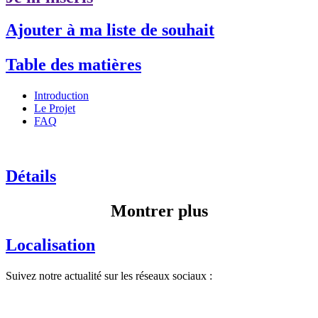
Ajouter à ma liste de souhait
Table des matières
Introduction
Le Projet
FAQ
Détails
Montrer plus
Localisation
Suivez notre actualité sur les réseaux sociaux :