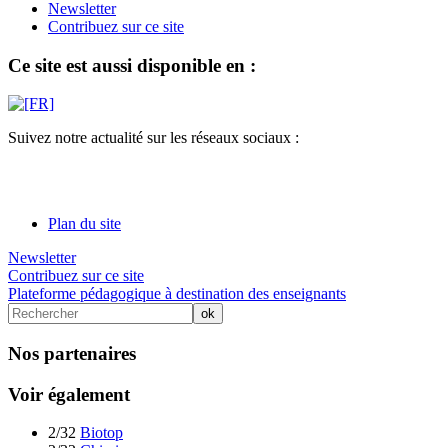
Newsletter
Contribuez sur ce site
Ce site est aussi disponible en :
Suivez notre actualité sur les réseaux sociaux :
Plan du site
Newsletter
Contribuez sur ce site
Plateforme pédagogique à destination des enseignants
Nos partenaires
Voir également
2/32
Biotop