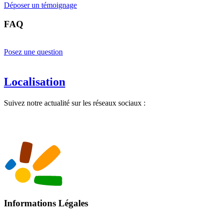
Déposer un témoignage
FAQ
Posez une question
Localisation
Suivez notre actualité sur les réseaux sociaux :
Informations Légales