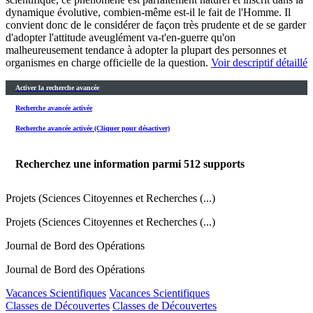
dynamique évolutive, combien-même est-il le fait de l'Homme. Il
convient donc de le considérer de façon très prudente et de se garder
d'adopter l'attitude aveuglément va-t'en-guerre qu'on
malheureusement tendance à adopter la plupart des personnes et
organismes en charge officielle de la question.
Voir descriptif détaillé
Activer la recherche avancée
Recherche avancée activée
Recherche avancée activée (Cliquer pour désactiver)
Recherchez une information parmi
512
supports
Projets (Sciences Citoyennes et Recherches (...)
Projets (Sciences Citoyennes et Recherches (...)
Journal de Bord des Opérations
Journal de Bord des Opérations
Vacances Scientifiques
Vacances Scientifiques
Classes de Découvertes
Classes de Découvertes