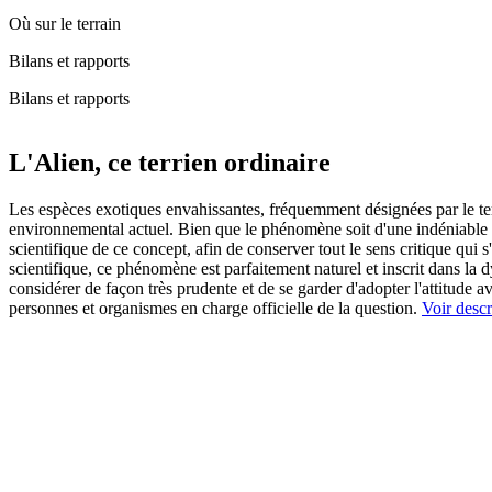
Où sur le terrain
Bilans et rapports
Bilans et rapports
L'Alien, ce terrien ordinaire
Les espèces exotiques envahissantes, fréquemment désignées par le te
environnemental actuel. Bien que le phénomène soit d'une indéniable ré
scientifique de ce concept, afin de conserver tout le sens critique qui s
scientifique, ce phénomène est parfaitement naturel et inscrit dans la
considérer de façon très prudente et de se garder d'adopter l'attitude
personnes et organismes en charge officielle de la question.
Voir descri