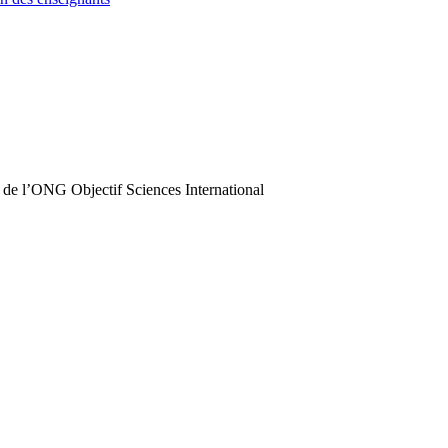
 de l’ONG Objectif Sciences International