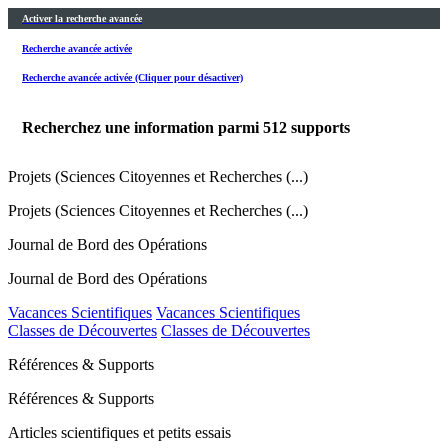
Activer la recherche avancée
Recherche avancée activée
Recherche avancée activée (Cliquer pour désactiver)
Recherchez une information parmi
512
supports
Projets (Sciences Citoyennes et Recherches (...)
Projets (Sciences Citoyennes et Recherches (...)
Journal de Bord des Opérations
Journal de Bord des Opérations
Vacances Scientifiques
Vacances Scientifiques
Classes de Découvertes
Classes de Découvertes
Références & Supports
Références & Supports
Articles scientifiques et petits essais