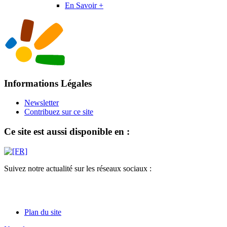
En Savoir +
Informations Légales
Newsletter
Contribuez sur ce site
Ce site est aussi disponible en :
Suivez notre actualité sur les réseaux sociaux :
Plan du site