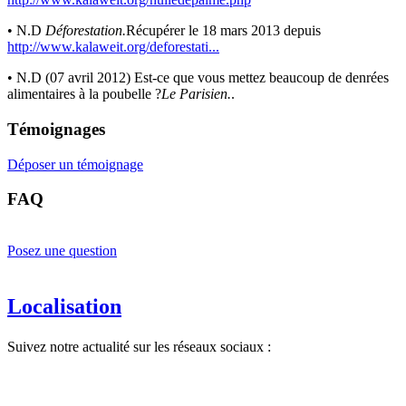
• N.D
Déforestation.
Récupérer le 18 mars 2013 depuis
http://www.kalaweit.org/deforestati...
• N.D (07 avril 2012) Est-ce que vous mettez beaucoup de denrées
alimentaires à la poubelle ?
Le Parisien.
.
Témoignages
Déposer un témoignage
FAQ
Posez une question
Localisation
Suivez notre actualité sur les réseaux sociaux :