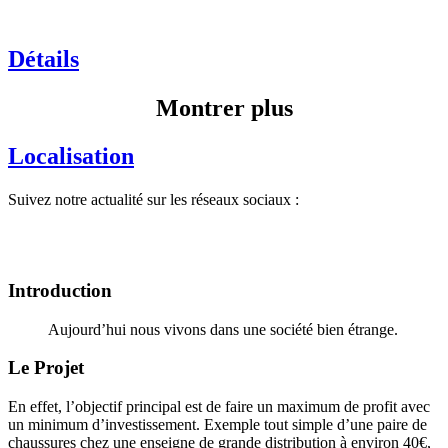
Détails
Montrer plus
Localisation
Suivez notre actualité sur les réseaux sociaux :
Introduction
Aujourd’hui nous vivons dans une société bien étrange.
Le Projet
En effet, l’objectif principal est de faire un maximum de profit avec
un minimum d’investissement. Exemple tout simple d’une paire de
chaussures chez une enseigne de grande distribution à environ 40€,