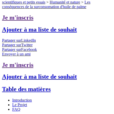
scientifiques et petits essais
>
Humanité et nature
>
Les
conséquences de la surconsomation d'huile de palme
Je m'inscris
Ajouter à ma liste de souhait
Partager surLinkedIn
Partager surTwitter
Partager surFacebook
Envoyer à un ami
Je m'inscris
Ajouter à ma liste de souhait
Table des matières
Introduction
Le Projet
FAQ