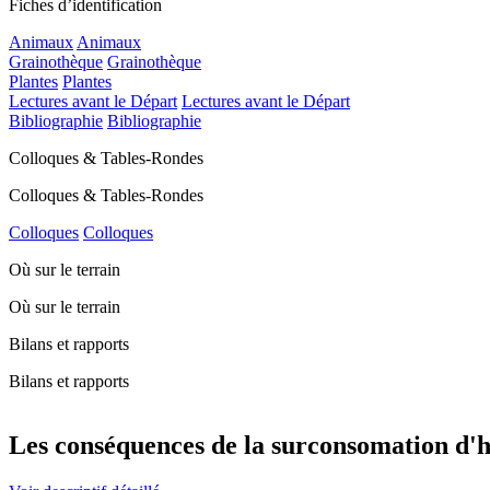
Fiches d’identification
Animaux
Animaux
Grainothèque
Grainothèque
Plantes
Plantes
Lectures avant le Départ
Lectures avant le Départ
Bibliographie
Bibliographie
Colloques & Tables-Rondes
Colloques & Tables-Rondes
Colloques
Colloques
Où sur le terrain
Où sur le terrain
Bilans et rapports
Bilans et rapports
Les conséquences de la surconsomation d'h