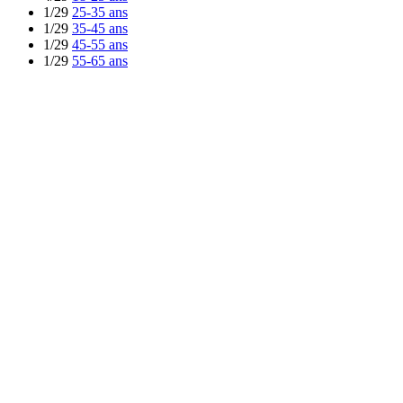
1/29
25-35 ans
1/29
35-45 ans
1/29
45-55 ans
1/29
55-65 ans