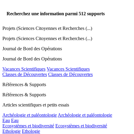
Recherchez une information parmi
512
supports
Projets (Sciences Citoyennes et Recherches (...)
Projets (Sciences Citoyennes et Recherches (...)
Journal de Bord des Opérations
Journal de Bord des Opérations
Vacances Scientifiques
Vacances Scientifiques
Classes de Découvertes
Classes de Découvertes
Références & Supports
Références & Supports
Articles scientifiques et petits essais
Archéologie et paléontologie
Archéologie et paléontologie
Eau
Eau
Ecosystèmes et biodiversité
Ecosystèmes et biodiversité
Ethologie
Ethologie