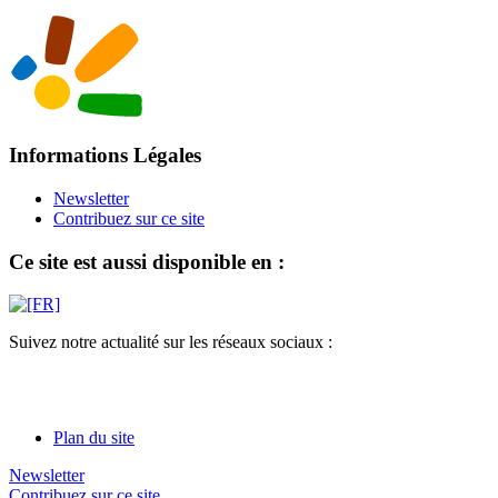
Informations Légales
Newsletter
Contribuez sur ce site
Ce site est aussi disponible en :
Suivez notre actualité sur les réseaux sociaux :
Plan du site
Newsletter
Contribuez sur ce site