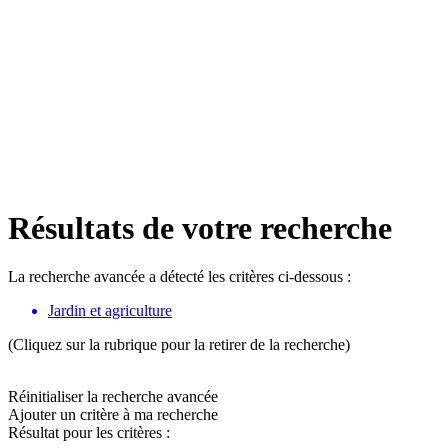
Résultats de votre recherche
La recherche avancée a détecté les critères ci-dessous :
Jardin et agriculture
(Cliquez sur la rubrique pour la retirer de la recherche)
Réinitialiser la recherche avancée
Ajouter un critère à ma recherche
Résultat pour les critères :