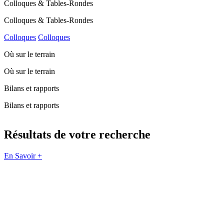
Colloques & Tables-Rondes
Colloques & Tables-Rondes
Colloques
Colloques
Où sur le terrain
Où sur le terrain
Bilans et rapports
Bilans et rapports
Résultats de votre recherche
En Savoir +