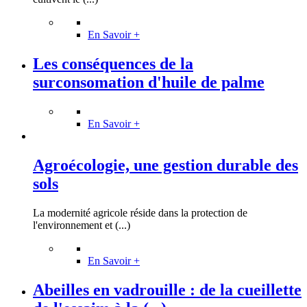
En Savoir +
Les conséquences de la
surconsomation d'huile de palme
En Savoir +
Agroécologie, une gestion durable des
sols
La modernité agricole réside dans la protection de
l'environnement et (...)
En Savoir +
Abeilles en vadrouille : de la cueillette