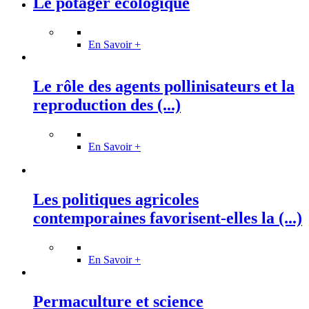
Le potager écologique
En Savoir +
Le rôle des agents pollinisateurs et la
reproduction des (...)
En Savoir +
Les politiques agricoles
contemporaines favorisent-elles la (...)
En Savoir +
Permaculture et science