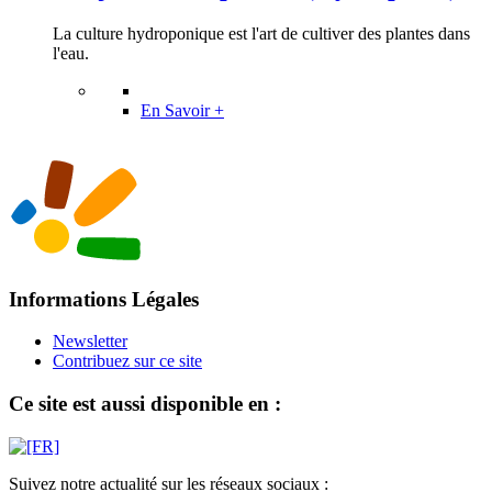
La culture hydroponique est l'art de cultiver des plantes dans
l'eau.
En Savoir +
Informations Légales
Newsletter
Contribuez sur ce site
Ce site est aussi disponible en :
Suivez notre actualité sur les réseaux sociaux :