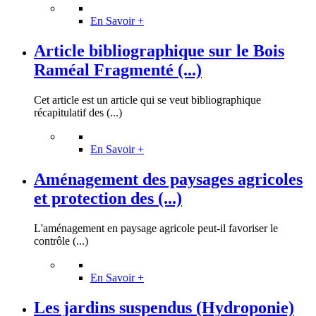
En Savoir +
Article bibliographique sur le Bois
Raméal Fragmenté (...)
Cet article est un article qui se veut bibliographique
récapitulatif des (...)
En Savoir +
Aménagement des paysages agricoles
et protection des (...)
L'aménagement en paysage agricole peut-il favoriser le
contrôle (...)
En Savoir +
Les jardins suspendus (Hydroponie)