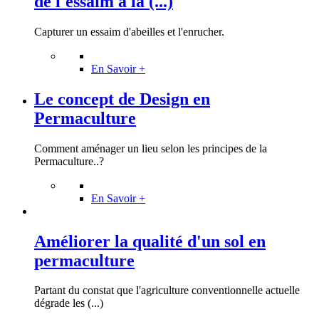
de l'essaim à la (...)
Capturer un essaim d'abeilles et l'enrucher.
En Savoir +
Le concept de Design en
Permaculture
Comment aménager un lieu selon les principes de la
Permaculture..?
En Savoir +
Améliorer la qualité d'un sol en
permaculture
Partant du constat que l'agriculture conventionnelle actuelle
dégrade les (...)