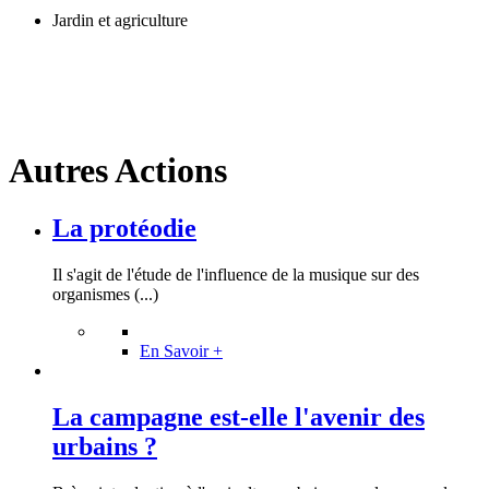
Jardin et agriculture
Autres Actions
La protéodie
Il s'agit de l'étude de l'influence de la musique sur des
organismes (...)
En Savoir +
La campagne est-elle l'avenir des
urbains ?