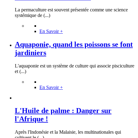
La permaculture est souvent présentée comme une science
systémique de (...)
En Savoir +
Aquaponie, quand les poissons se font
jardiniers
L'aquaponie est un système de culture qui associe pisciculture
et (...)
En Savoir +
L'Huile de palme : Danger sur
l'Afrique !
Après l'Indonésie et la Malaisie, les multinationales qui
cultivent le (...)