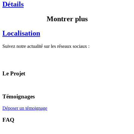
Détails
Montrer plus
Localisation
Suivez notre actualité sur les réseaux sociaux :
Le Projet
Témoignages
Déposer un témoignage
FAQ