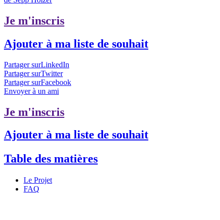
Je m'inscris
Ajouter à ma liste de souhait
Partager surLinkedIn
Partager surTwitter
Partager surFacebook
Envoyer à un ami
Je m'inscris
Ajouter à ma liste de souhait
Table des matières
Le Projet
FAQ