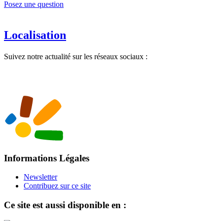
Posez une question
Localisation
Suivez notre actualité sur les réseaux sociaux :
Informations Légales
Newsletter
Contribuez sur ce site
Ce site est aussi disponible en :