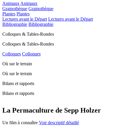
Animaux
Animaux
Grainothèque
Grainothèque
Plantes
Plantes
Lectures avant le Départ
Lectures avant le Départ
Bibliographie
Bibliographie
Colloques & Tables-Rondes
Colloques & Tables-Rondes
Colloques
Colloques
Où sur le terrain
Où sur le terrain
Bilans et rapports
Bilans et rapports
La Permaculture de Sepp Holzer
Un film à connaître
Voir descriptif détaillé