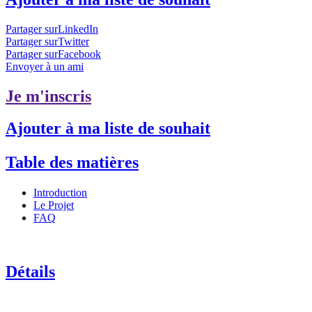
Partager surLinkedIn
Partager surTwitter
Partager surFacebook
Envoyer à un ami
Je m'inscris
Ajouter à ma liste de souhait
Table des matières
Introduction
Le Projet
FAQ
Détails