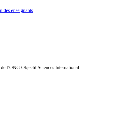
n des enseignants
 de l’ONG Objectif Sciences International