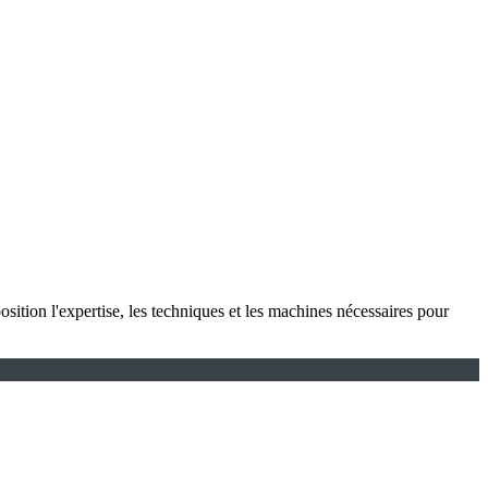
sposition l'expertise, les techniques et les machines nécessaires pour