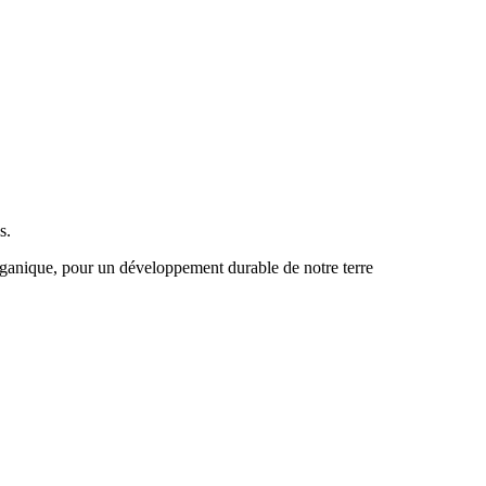
s.
 organique, pour un développement durable de notre terre