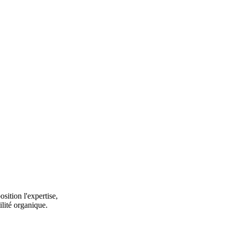
osition l'expertise,
ilité organique.