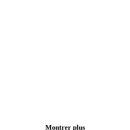
Montrer plus