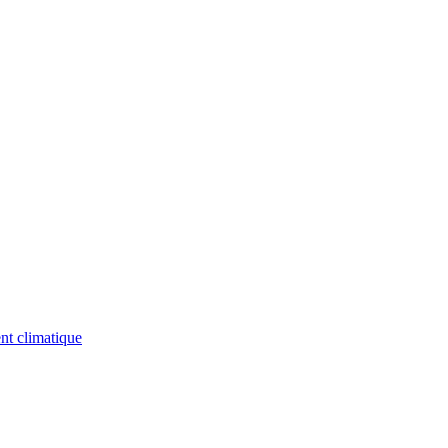
nt climatique