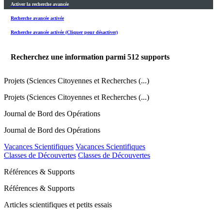
Activer la recherche avancée
Recherche avancée activée
Recherche avancée activée (Cliquer pour désactiver)
Recherchez une information parmi
512
supports
Projets (Sciences Citoyennes et Recherches (...)
Projets (Sciences Citoyennes et Recherches (...)
Journal de Bord des Opérations
Journal de Bord des Opérations
Vacances Scientifiques
Vacances Scientifiques
Classes de Découvertes
Classes de Découvertes
Références & Supports
Références & Supports
Articles scientifiques et petits essais