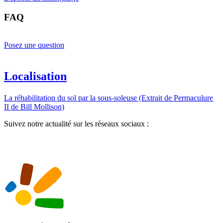
FAQ
Posez une question
Localisation
La réhabilitation du sol par la sous-soleuse (Extrait de Permaculure
II de Bill Mollison)
Suivez notre actualité sur les réseaux sociaux :