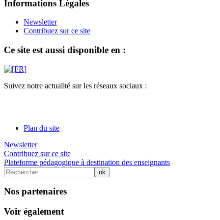
Informations Légales
Newsletter
Contribuez sur ce site
Ce site est aussi disponible en :
Suivez notre actualité sur les réseaux sociaux :
Plan du site
Newsletter
Contribuez sur ce site
Plateforme pédagogique à destination des enseignants
Nos partenaires
Voir également