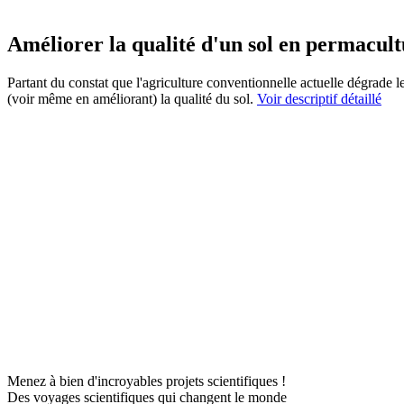
Améliorer la qualité d'un sol en permacul
Partant du constat que l'agriculture conventionnelle actuelle dégrade l
(voir même en améliorant) la qualité du sol.
Voir descriptif détaillé
Menez à bien d'incroyables projets scientifiques !
Des voyages scientifiques qui changent le monde