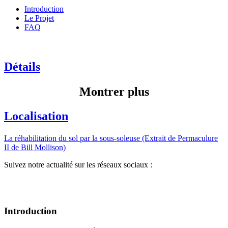
Introduction
Le Projet
FAQ
Détails
Montrer plus
Localisation
La réhabilitation du sol par la sous-soleuse (Extrait de Permaculure
II de Bill Mollison)
Suivez notre actualité sur les réseaux sociaux :
Introduction