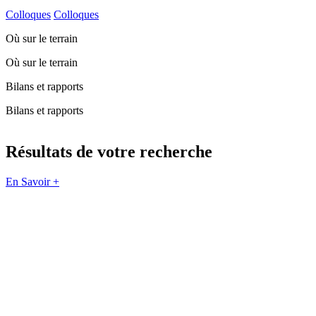
Colloques
Colloques
Où sur le terrain
Où sur le terrain
Bilans et rapports
Bilans et rapports
Résultats de votre recherche
En Savoir +