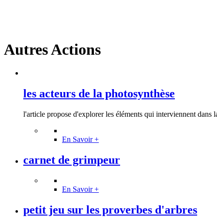
Autres Actions
les acteurs de la photosynthèse
l'article propose d'explorer les éléments qui interviennent dans la
En Savoir +
carnet de grimpeur
En Savoir +
petit jeu sur les proverbes d'arbres