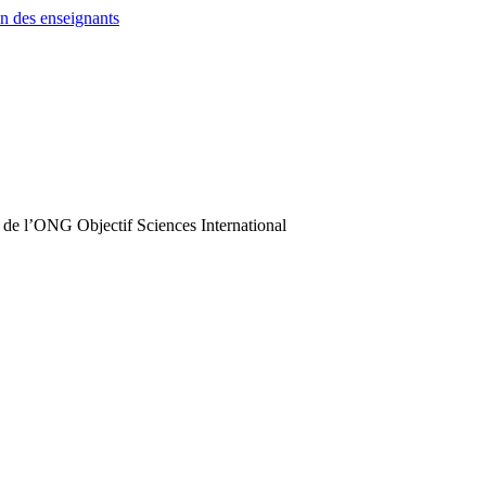
n des enseignants
 de l’ONG Objectif Sciences International