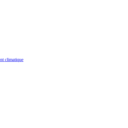
nt climatique