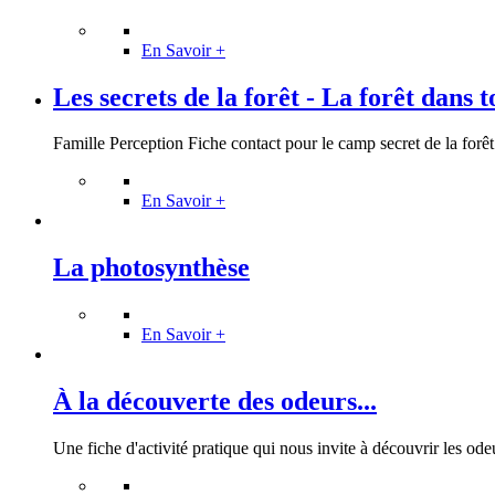
En Savoir +
Les secrets de la forêt - La forêt dans t
Famille Perception Fiche contact pour le camp secret de la forêt 
En Savoir +
La photosynthèse
En Savoir +
À la découverte des odeurs...
Une fiche d'activité pratique qui nous invite à découvrir les odeu