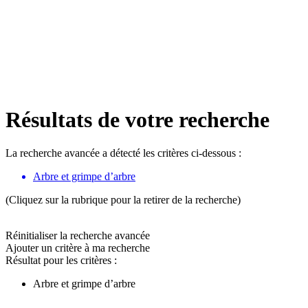
Résultats de votre recherche
La recherche avancée a détecté les critères ci-dessous :
Arbre et grimpe d’arbre
(Cliquez sur la rubrique pour la retirer de la recherche)
Réinitialiser la recherche avancée
Ajouter un critère à ma recherche
Résultat pour les critères :
Arbre et grimpe d’arbre