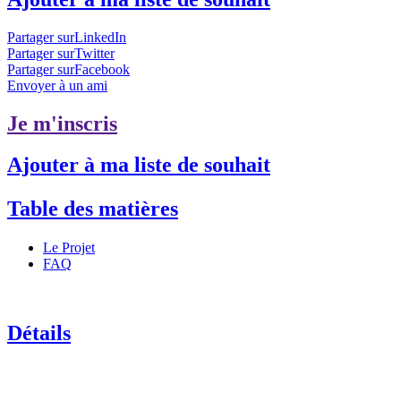
Partager surLinkedIn
Partager surTwitter
Partager surFacebook
Envoyer à un ami
Je m'inscris
Ajouter à ma liste de souhait
Table des matières
Le Projet
FAQ
Détails