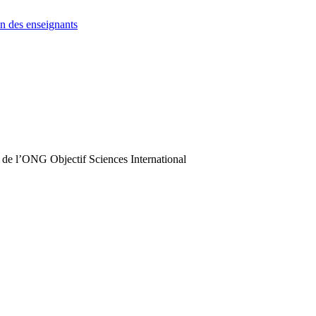
n des enseignants
 de l’ONG Objectif Sciences International