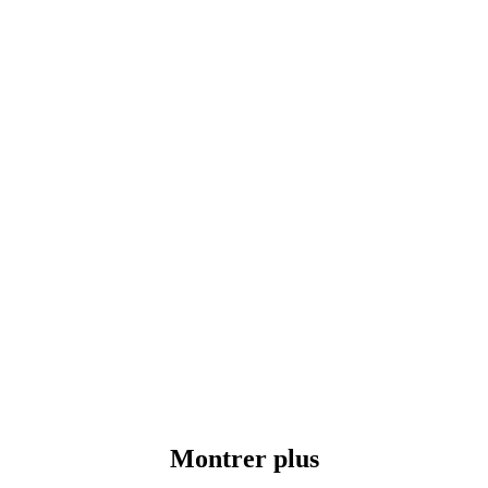
Montrer plus