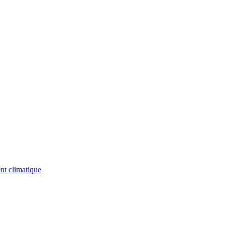
nt climatique