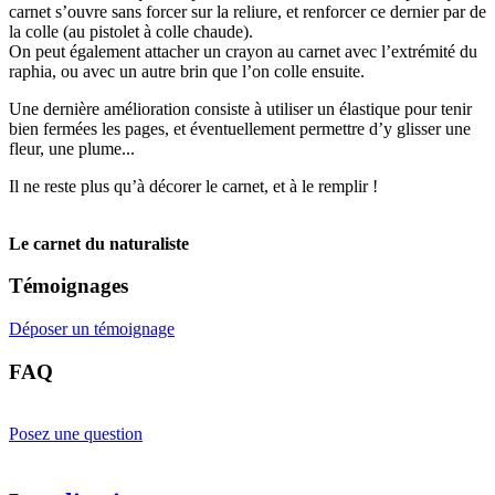
carnet s’ouvre sans forcer sur la reliure, et renforcer ce dernier par de
la colle (au pistolet à colle chaude).
On peut également attacher un crayon au carnet avec l’extrémité du
raphia, ou avec un autre brin que l’on colle ensuite.
Une dernière amélioration consiste à utiliser un élastique pour tenir
bien fermées les pages, et éventuellement permettre d’y glisser une
fleur, une plume...
Il ne reste plus qu’à décorer le carnet, et à le remplir !
Le carnet du naturaliste
Témoignages
Déposer un témoignage
FAQ
Posez une question