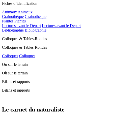
Fiches d’identification
Animaux
Animaux
Grainothèque
Grainothèque
Plantes
Plantes
Lectures avant le Départ
Lectures avant le Départ
Bibliographie
Bibliographie
Colloques & Tables-Rondes
Colloques & Tables-Rondes
Colloques
Colloques
Où sur le terrain
Où sur le terrain
Bilans et rapports
Bilans et rapports
Le carnet du naturaliste