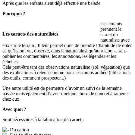
Après que les enfants aient déjà effectué une balade
Pourquoi ?
Les enfants
prennent le
Les carnets des naturalistes
carnet du
naturaliste avec
eux sur le terrain ; Il leur permet donc de prendre l’habitude de noter
ce qu’ils ont vu, observé, dans la nature ainsi qu’au « labo », sans
oublier les commentaires, les annotations, les légendes et les
échelles.
Cela peut-être tant des observations naturaliste (sol, végetation) que
des explications à retenir comme pour les camps archéo (utilisations
des outils, comment prospecter...)
Une autre utilité est de permettre d’avoir un suivi de la semaine
passée mais également d’avoir quelque chose de concret à ramener
chez eux.
Avec quoi ?
Sont nécessaires à la fabrication du carnet :
Du carton