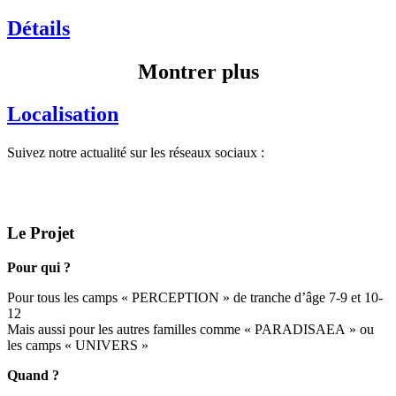
Détails
Montrer plus
Localisation
Suivez notre actualité sur les réseaux sociaux :
Le Projet
Pour qui ?
Pour tous les camps « PERCEPTION » de tranche d’âge 7-9 et 10-
12
Mais aussi pour les autres familles comme « PARADISAEA » ou
les camps « UNIVERS »
Quand ?