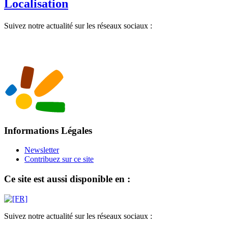
Localisation
Suivez notre actualité sur les réseaux sociaux :
Informations Légales
Newsletter
Contribuez sur ce site
Ce site est aussi disponible en :
Suivez notre actualité sur les réseaux sociaux :