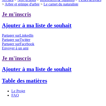
>
Arbre et grimpe d'arbre
>
Le carnet du naturaliste
Je m'inscris
Ajouter à ma liste de souhait
Partager surLinkedIn
Partager surTwitter
Partager surFacebook
Envoyer à un ami
Je m'inscris
Ajouter à ma liste de souhait
Table des matières
Le Projet
FAQ