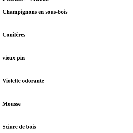
Champignons en sous-bois
Conifères
vieux pin
Violette odorante
Mousse
Sciure de bois