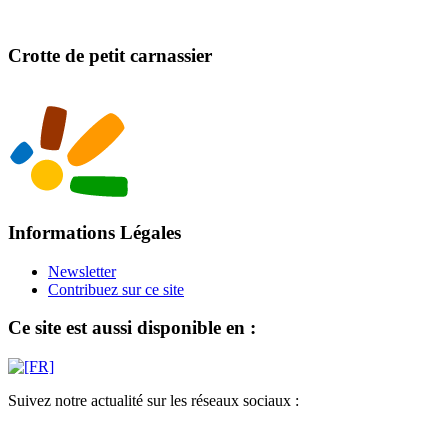
Crotte de petit carnassier
Informations Légales
Newsletter
Contribuez sur ce site
Ce site est aussi disponible en :
Suivez notre actualité sur les réseaux sociaux :