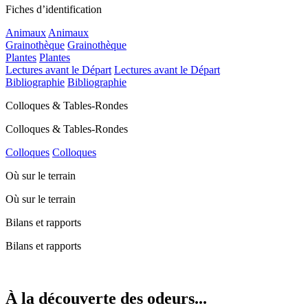
Fiches d’identification
Animaux
Animaux
Grainothèque
Grainothèque
Plantes
Plantes
Lectures avant le Départ
Lectures avant le Départ
Bibliographie
Bibliographie
Colloques & Tables-Rondes
Colloques & Tables-Rondes
Colloques
Colloques
Où sur le terrain
Où sur le terrain
Bilans et rapports
Bilans et rapports
À la découverte des odeurs...