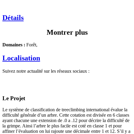
Détails
Montrer plus
Domaines :
Forêt,
Localisation
Suivez notre actualité sur les réseaux sociaux :
Le Projet
Le système de classification de treeclimbing international évalue la
difficulté générale d’un arbre. Cette cotation est divisée en 6 classes
ayant chacune une extension de .0 a .12 pour décrire la difficulté de
la grimpe. Ainsi l’arbre le plus facile est coté en classe 1 et pour
affiner l’évaluation on lui rajoute une décimale entre 1 et 12. S’il y a