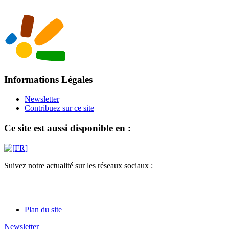
Informations Légales
Newsletter
Contribuez sur ce site
Ce site est aussi disponible en :
Suivez notre actualité sur les réseaux sociaux :
Plan du site
Newsletter