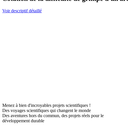
Voir descriptif détaillé
Menez à bien d'incroyables projets scientifiques !
Des voyages scientifiques qui changent le monde
Des aventures hors du commun, des projets réels pour le
développement durable