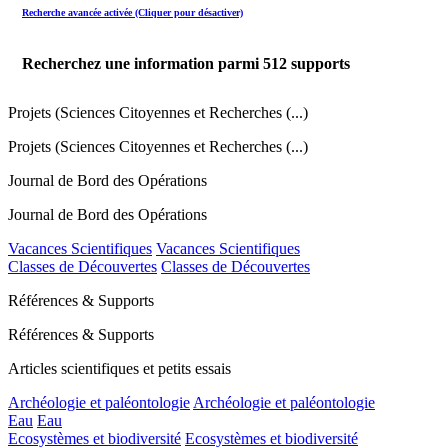
Recherche avancée activée (Cliquer pour désactiver)
Recherchez une information parmi
512
supports
Projets (Sciences Citoyennes et Recherches (...)
Projets (Sciences Citoyennes et Recherches (...)
Journal de Bord des Opérations
Journal de Bord des Opérations
Vacances Scientifiques
Vacances Scientifiques
Classes de Découvertes
Classes de Découvertes
Références & Supports
Références & Supports
Articles scientifiques et petits essais
Archéologie et paléontologie
Archéologie et paléontologie
Eau
Eau
Ecosystèmes et biodiversité
Ecosystèmes et biodiversité