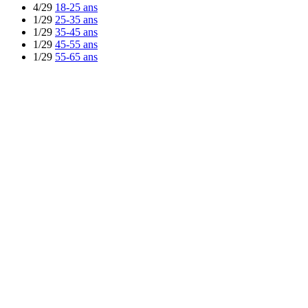
4/29
18-25 ans
1/29
25-35 ans
1/29
35-45 ans
1/29
45-55 ans
1/29
55-65 ans