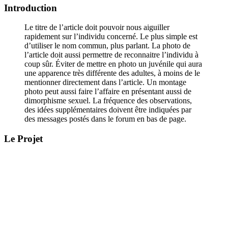
Introduction
Le titre de l’article doit pouvoir nous aiguiller
rapidement sur l’individu concerné. Le plus simple est
d’utiliser le nom commun, plus parlant. La photo de
l’article doit aussi permettre de reconnaitre l’individu à
coup sûr. Éviter de mettre en photo un juvénile qui aura
une apparence très différente des adultes, à moins de le
mentionner directement dans l’article. Un montage
photo peut aussi faire l’affaire en présentant aussi de
dimorphisme sexuel. La fréquence des observations,
des idées supplémentaires doivent être indiquées par
des messages postés dans le forum en bas de page.
Le Projet