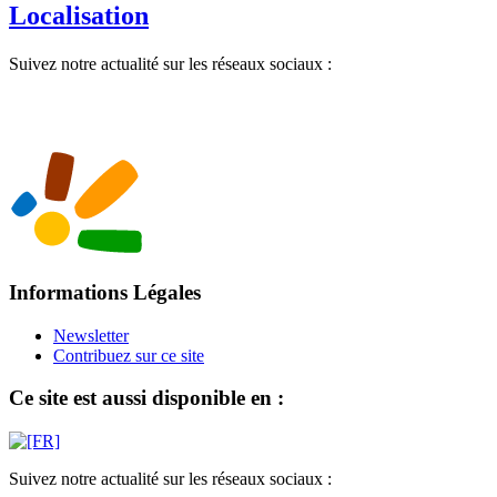
Localisation
Suivez notre actualité sur les réseaux sociaux :
Informations Légales
Newsletter
Contribuez sur ce site
Ce site est aussi disponible en :
Suivez notre actualité sur les réseaux sociaux :