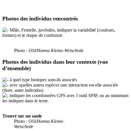
Photos des individus rencontrés
Mâle, Femelle, juvéniles, indiquer la variabilité (couleurs,
formes) et le risque de confusion
Photo :
OSI/Hanna Kleine-Weischede
Photos des individus dans leur contexte (vue
d’ensemble)
à quel type biotopes sont-ils associés
avec quelles autres espèces une interaction est-elle associée
(flore, autre individus)
indiquer les coordonnées GPS avec l’outil SPIP, ou au minimum
les indiquer dans le texte.
Trouvé sur un saule
Photo :
OSI/Hanna Kleine-
Weischede