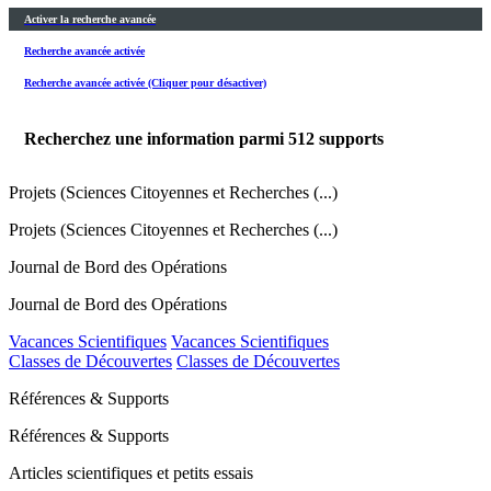
Activer la recherche avancée
Recherche avancée activée
Recherche avancée activée (Cliquer pour désactiver)
Recherchez une information parmi
512
supports
Projets (Sciences Citoyennes et Recherches (...)
Projets (Sciences Citoyennes et Recherches (...)
Journal de Bord des Opérations
Journal de Bord des Opérations
Vacances Scientifiques
Vacances Scientifiques
Classes de Découvertes
Classes de Découvertes
Références & Supports
Références & Supports
Articles scientifiques et petits essais