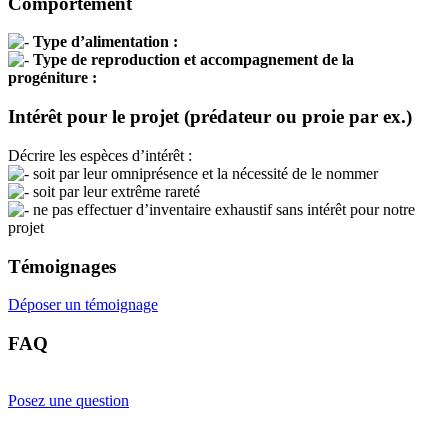
Comportement
Type d’alimentation :
Type de reproduction et accompagnement de la
progéniture :
Intérêt pour le projet (prédateur ou proie par ex.)
Décrire les espèces d’intérêt :
soit par leur omniprésence et la nécessité de le nommer
soit par leur extrême rareté
ne pas effectuer d’inventaire exhaustif sans intérêt pour notre
projet
Témoignages
Déposer un témoignage
FAQ
Posez une question