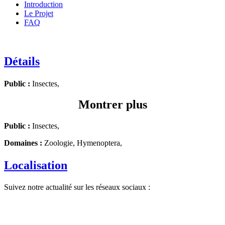
Introduction
Le Projet
FAQ
Détails
Public :
Insectes,
Montrer plus
Public :
Insectes,
Domaines :
Zoologie, Hymenoptera,
Localisation
Suivez notre actualité sur les réseaux sociaux :