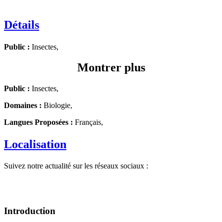
Détails
Public :
Insectes,
Montrer plus
Public :
Insectes,
Domaines :
Biologie,
Langues Proposées :
Français,
Localisation
Suivez notre actualité sur les réseaux sociaux :
Introduction