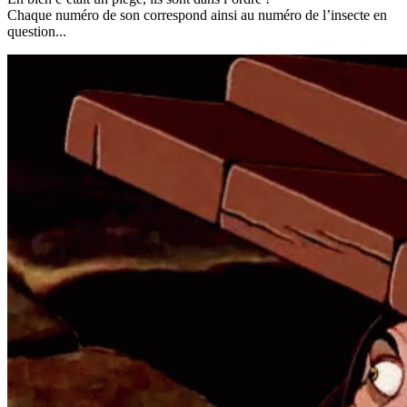
Chaque numéro de son correspond ainsi au numéro de l’insecte en
question...