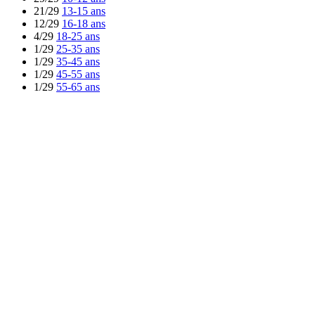
21/29
13-15 ans
12/29
16-18 ans
4/29
18-25 ans
1/29
25-35 ans
1/29
35-45 ans
1/29
45-55 ans
1/29
55-65 ans