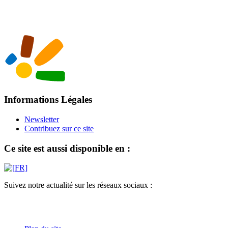
Informations Légales
Newsletter
Contribuez sur ce site
Ce site est aussi disponible en :
Suivez notre actualité sur les réseaux sociaux :