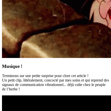
Musique !
Terminons sur une petite surprise pour clore cet article !
Un petit clip, littéralement, concocté par mes soins et qui reprend des
signaux de communication vibrationnel... déjà culte chez le peuple
de l’herbe !