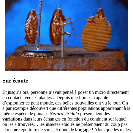
Sur écoute
Et jusqu’alors, personne n’avait pensé à poser un micro directement
en contact avec les plantes... Depuis que l’on est capable
d’espionner ce petit monde, des belles trouvailles ont vu le jour. On
a par exemple découvert que différentes populations appartenant à la
même espèce de punaise
Nezara viridula
présentaient des
variations
dans leurs échanges en fonction du continent sur lequel
on les a trouvées… les insectes étudiés ne présentaient du coup pas
le même répertoire de sons, et donc de
langage
! Alors que les mâles