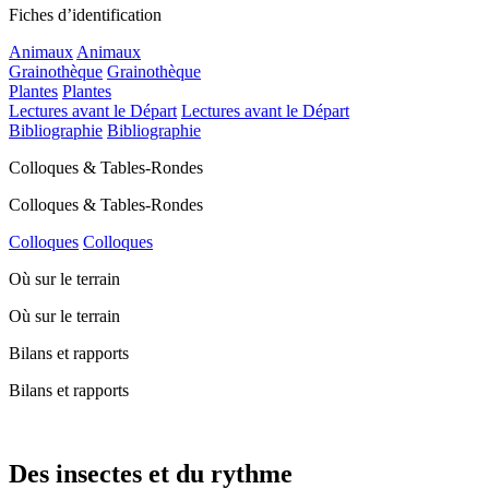
Fiches d’identification
Animaux
Animaux
Grainothèque
Grainothèque
Plantes
Plantes
Lectures avant le Départ
Lectures avant le Départ
Bibliographie
Bibliographie
Colloques & Tables-Rondes
Colloques & Tables-Rondes
Colloques
Colloques
Où sur le terrain
Où sur le terrain
Bilans et rapports
Bilans et rapports
Des insectes et du rythme