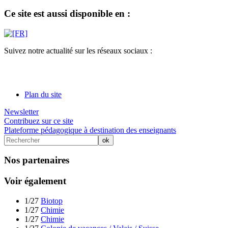
Ce site est aussi disponible en :
Suivez notre actualité sur les réseaux sociaux :
Plan du site
Newsletter
Contribuez sur ce site
Plateforme pédagogique à destination des enseignants
Nos partenaires
Voir également
1/27
Biotop
1/27
Chimie
1/27
Chimie