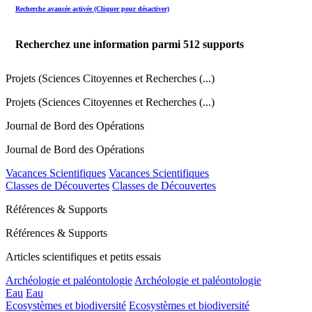
Recherche avancée activée (Cliquer pour désactiver)
Recherchez une information parmi
512
supports
Projets (Sciences Citoyennes et Recherches (...)
Projets (Sciences Citoyennes et Recherches (...)
Journal de Bord des Opérations
Journal de Bord des Opérations
Vacances Scientifiques
Vacances Scientifiques
Classes de Découvertes
Classes de Découvertes
Références & Supports
Références & Supports
Articles scientifiques et petits essais
Archéologie et paléontologie
Archéologie et paléontologie
Eau
Eau
Ecosystèmes et biodiversité
Ecosystèmes et biodiversité