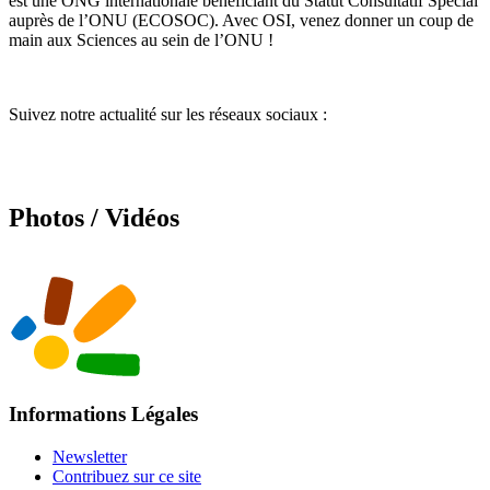
est une ONG internationale bénéficiant du Statut Consultatif Spécial
auprès de l’ONU (ECOSOC). Avec OSI, venez donner un coup de
main aux Sciences au sein de l’ONU !
Suivez notre actualité sur les réseaux sociaux :
Photos / Vidéos
Informations Légales
Newsletter
Contribuez sur ce site