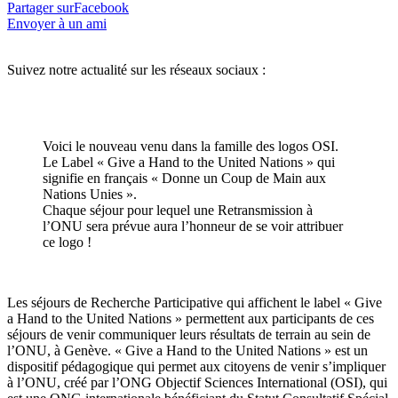
Partager surFacebook
Envoyer à un ami
Suivez notre actualité sur les réseaux sociaux :
Voici le nouveau venu dans la famille des logos OSI.
Le Label « Give a Hand to the United Nations » qui
signifie en français « Donne un Coup de Main aux
Nations Unies ».
Chaque séjour pour lequel une Retransmission à
l’ONU sera prévue aura l’honneur de se voir attribuer
ce logo !
Les séjours de Recherche Participative qui affichent le label « Give
a Hand to the United Nations » permettent aux participants de ces
séjours de venir communiquer leurs résultats de terrain au sein de
l’ONU, à Genève. « Give a Hand to the United Nations » est un
dispositif pédagogique qui permet aux citoyens de venir s’impliquer
à l’ONU, créé par l’ONG Objectif Sciences International (OSI), qui