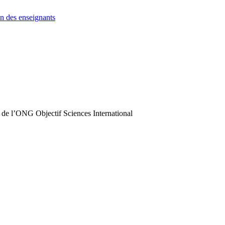
n des enseignants
 de l’ONG Objectif Sciences International