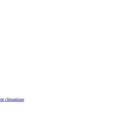
nt climatique