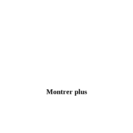
Montrer plus