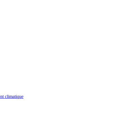
nt climatique