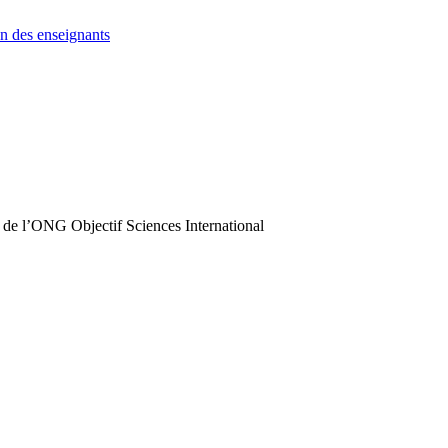
n des enseignants
 de l’ONG Objectif Sciences International