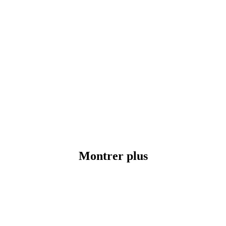
Montrer plus