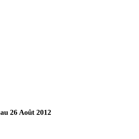
6 au 26 Août 2012