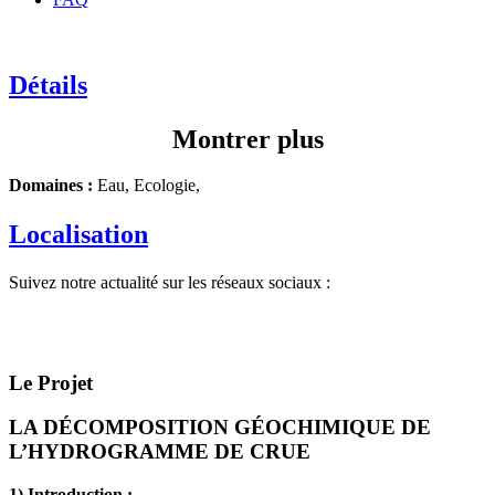
Détails
Montrer plus
Domaines :
Eau, Ecologie,
Localisation
Suivez notre actualité sur les réseaux sociaux :
Le Projet
LA DÉCOMPOSITION GÉOCHIMIQUE DE
L’HYDROGRAMME DE CRUE
1) Introduction :