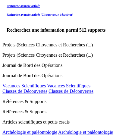
Recherche avancée activée
Recherche avancée activée (Cliquer pour désactiver)
Recherchez une information parmi
512
supports
Projets (Sciences Citoyennes et Recherches (...)
Projets (Sciences Citoyennes et Recherches (...)
Journal de Bord des Opérations
Journal de Bord des Opérations
Vacances Scientifiques
Vacances Scientifiques
Classes de Découvertes
Classes de Découvertes
Références & Supports
Références & Supports
Articles scientifiques et petits essais
Archéologie et paléontologie
Archéologie et paléontologie