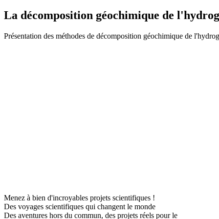
La décomposition géochimique de l'hydro
Présentation des méthodes de décomposition géochimique de l'hydrogr
Menez à bien d'incroyables projets scientifiques !
Des voyages scientifiques qui changent le monde
Des aventures hors du commun, des projets réels pour le