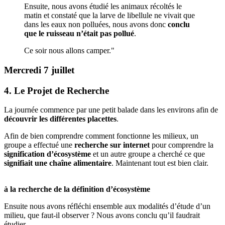
Ensuite, nous avons étudié les animaux récoltés le
matin et constaté que la larve de libellule ne vivait que
dans les eaux non polluées, nous avons donc
conclu
que le ruisseau n’était pas pollué
.
Ce soir nous allons camper."
Mercredi 7 juillet
4. Le Projet de Recherche
La journée commence par une petit balade dans les environs afin de
découvrir les différentes placettes
.
Afin de bien comprendre comment fonctionne les milieux, un
groupe a effectué une
recherche sur internet
pour comprendre la
signification d’écosystème
et un autre groupe a cherché ce que
signifiait une chaîne alimentaire
. Maintenant tout est bien clair.
à la recherche de la définition d’écosystème
Ensuite nous avons réfléchi ensemble aux modalités d’étude d’un
milieu, que faut-il observer ? Nous avons conclu qu’il faudrait
étudier