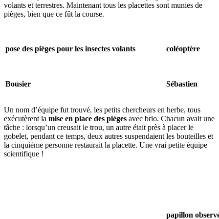
volants et terrestres. Maintenant tous les placettes sont munies de
pièges, bien que ce fût la course.
pose des pièges pour les insectes volants
coléoptère
Bousier
Sébastien
Un nom d’équipe fut trouvé, les petits chercheurs en herbe, tous
exécutèrent la
mise en place des pièges
avec brio. Chacun avait une
tâche : lorsqu’un creusait le trou, un autre était près à placer le
gobelet, pendant ce temps, deux autres suspendaient les bouteilles et
la cinquième personne restaurait la placette. Une vrai petite équipe
scientifique !
papillon observé