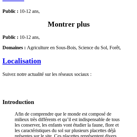
Public :
10-12 ans,
Montrer plus
Public :
10-12 ans,
Domaines :
Agriculture en Sous-Bois, Science du Sol, Forêt,
Localisation
Suivez notre actualité sur les réseaux sociaux :
Introduction
Afin de comprendre que le monde est composé de
milieux très différents et qu’il est indispensable de tous
les conserver, les enfants vont étudier la faune, flore et
les caractéristiques du sol sur plusieurs placettes déjà
présentes sur le site. Ces placettes représentent divers