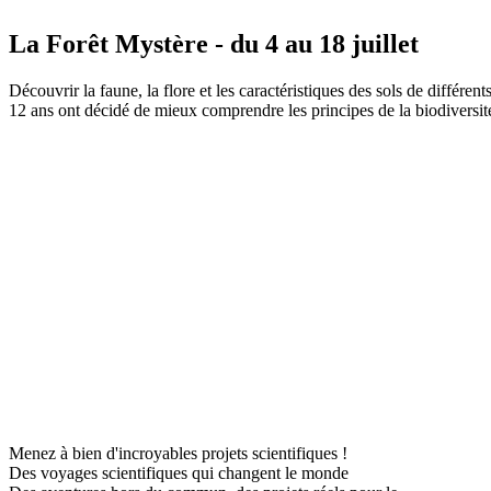
La Forêt Mystère - du 4 au 18 juillet
Découvrir la faune, la flore et les caractéristiques des sols de différe
12 ans ont décidé de mieux comprendre les principes de la biodiversit
Menez à bien d'incroyables projets scientifiques !
Des voyages scientifiques qui changent le monde