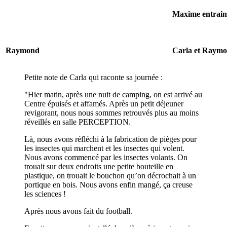
Maxime entrain
Raymond
Carla et Raym
Petite note de Carla qui raconte sa journée :
"Hier matin, après une nuit de camping, on est arrivé au
Centre épuisés et affamés. Après un petit déjeuner
revigorant, nous nous sommes retrouvés plus au moins
réveillés en salle PERCEPTION.
Là, nous avons réfléchi à la fabrication de pièges pour
les insectes qui marchent et les insectes qui volent.
Nous avons commencé par les insectes volants. On
trouait sur deux endroits une petite bouteille en
plastique, on trouait le bouchon qu’on décrochait à un
portique en bois. Nous avons enfin mangé, ça creuse
les sciences !
Après nous avons fait du football.