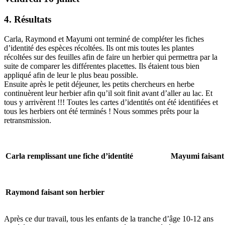
4. Résultats
Carla, Raymond et Mayumi ont terminé de compléter les fiches
d’identité des espèces récoltées. Ils ont mis toutes les plantes
récoltées sur des feuilles afin de faire un herbier qui permettra par la
suite de comparer les différentes placettes. Ils étaient tous bien
appliqué afin de leur le plus beau possible.
Ensuite après le petit déjeuner, les petits chercheurs en herbe
continuèrent leur herbier afin qu’il soit finit avant d’aller au lac. Et
tous y arrivèrent !!! Toutes les cartes d’identités ont été identifiées et
tous les herbiers ont été terminés ! Nous sommes prêts pour la
retransmission.
Carla remplissant une fiche d’identité
Mayumi faisant 
Raymond faisant son herbier
Après ce dur travail, tous les enfants de la tranche d’âge 10-12 ans