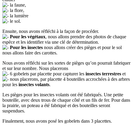
la faune,
la flore,
la lumière
le sol.
Ensuite, nous avons réfléchi à la façon de procéder.
Pour les végétaux
, nous allons prendre des photos de chaque
espèce et les identifier via une clé de détermination.
Pour les insectes
nous allons créer des pièges et pour le sol
nous allons faire des carottes.
Nous avons réfléchi sur les sortes de pièges qu’on pourrait fabriquer
et sur leur nombre. Nous placerons
6 gobelets par placette pour capturer les
insectes terrestres
et
nous placerons, par placette 4 bouteilles accrochées à des arbres
pour les
insectes volants
.
Les pièges pour les insectes volants ont été fabriqués. Une petite
bouteille, avec deux trous de chaque côté et un fils de fer. Pour dans
la prairie, un poteau a été fabriqué et des bouteilles seront
suspendues.
Finalement, nous avons posé les gobelets dans 3 placettes.