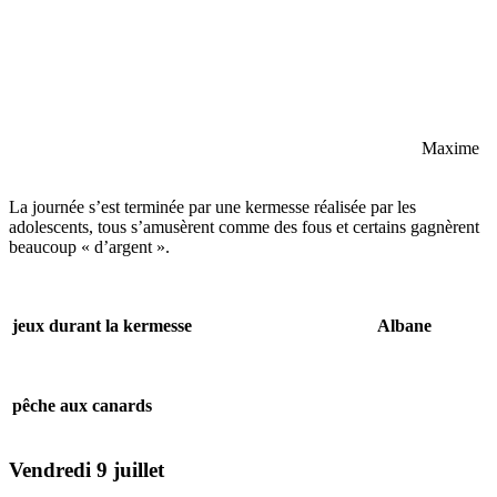
Maxime
La journée s’est terminée par une kermesse réalisée par les
adolescents, tous s’amusèrent comme des fous et certains gagnèrent
beaucoup « d’argent ».
jeux durant la kermesse
Albane
pêche aux canards
Vendredi 9 juillet