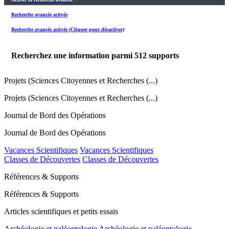
Recherche avancée activée
Recherche avancée activée (Cliquer pour désactiver)
Recherchez une information parmi
512
supports
Projets (Sciences Citoyennes et Recherches (...)
Projets (Sciences Citoyennes et Recherches (...)
Journal de Bord des Opérations
Journal de Bord des Opérations
Vacances Scientifiques
Vacances Scientifiques
Classes de Découvertes
Classes de Découvertes
Références & Supports
Références & Supports
Articles scientifiques et petits essais
Archéologie et paléontologie
Archéologie et paléontologie