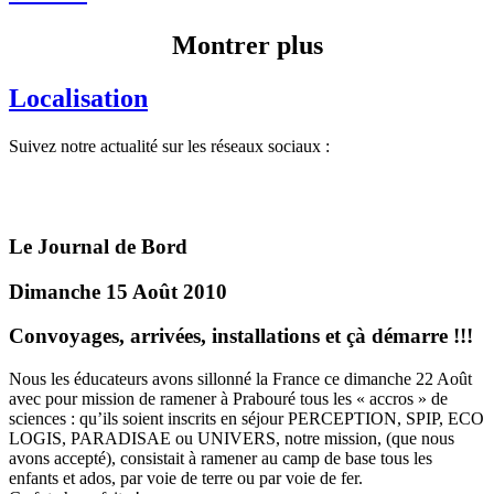
Montrer plus
Localisation
Suivez notre actualité sur les réseaux sociaux :
Le Journal de Bord
Dimanche 15 Août 2010
Convoyages, arrivées, installations et çà démarre !!!
Nous les éducateurs avons sillonné la France ce dimanche 22 Août
avec pour mission de ramener à Prabouré tous les « accros » de
sciences : qu’ils soient inscrits en séjour PERCEPTION, SPIP, ECO
LOGIS, PARADISAE ou UNIVERS, notre mission, (que nous
avons accepté), consistait à ramener au camp de base tous les
enfants et ados, par voie de terre ou par voie de fer.