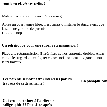
sont bien élevés ces petits !
Midi sonne et c’est l’heure d’aller manger !
Après un court temps libre, il est temps d’installer le stand avant que
la salle ne grouille de parents !
Hop hop hop...
Un joli groupe pour une super retransmission !
Place à la retransmission !! Très fiers de nos apprentis druides, Alain
et moi les regardons expliquer consciencieusement aux parents tous
leurs travaux.
Les parents semblent très intéressés par les
La panoplie com
travaux de cette semaine !
Qui veut participer à l’atelier de
calligraphie ?? Peut-être après