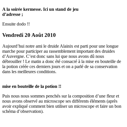
A la soirée kermesse. Ici un stand de jeu
d’adresse ;
Ensuite dodo !!
Vendredi 20 Août 2010
Aujourd’hui notre ami le druide Alainix est parti pour une longue
marche pour participer au rassemblement important des druides
d’Auvergne. C’est donc sans lui que nous avons dû nous
débrouiller ! Le matin a donc été consacré à la mise en bouteille de
la potion créée ces derniers jours et on a parlé de sa conservation
dans les meilleures conditions.
mise en bouteille de la potion !!
Puis nous nous sommes penchés sur la composition d’une fleur et
nous avons observé au microscope ses différents éléments (après
avoir expliqué comment bien utiliser un microscope et faire un bon
schéma d’observation).