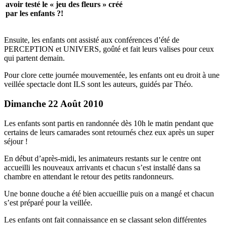
avoir testé le « jeu des fleurs » créé
par les enfants ?!
Ensuite, les enfants ont assisté aux conférences d’été de
PERCEPTION et UNIVERS, goûté et fait leurs valises pour ceux
qui partent demain.
Pour clore cette journée mouvementée, les enfants ont eu droit à une
veillée spectacle dont ILS sont les auteurs, guidés par Théo.
Dimanche 22 Août 2010
Les enfants sont partis en randonnée dès 10h le matin pendant que
certains de leurs camarades sont retournés chez eux après un super
séjour !
En début d’après-midi, les animateurs restants sur le centre ont
accueilli les nouveaux arrivants et chacun s’est installé dans sa
chambre en attendant le retour des petits randonneurs.
Une bonne douche a été bien accueillie puis on a mangé et chacun
s’est préparé pour la veillée.
Les enfants ont fait connaissance en se classant selon différentes