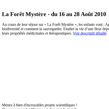
La Forêt Mystère - du 16 au 28 Août 2010
Au cours de leur séjour sur « La Forêt Mystère », les enfants vont : A
biodiversité et comment la sauvegarder. Etudier la vie d’une fleur depu
leurs propriétés médicinales et thérapeutiques.
Voir descriptif détaillé
Menez à bien d'incroyables projets scientifiques !