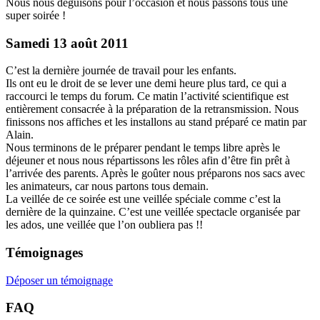
Nous nous déguisons pour l’occasion et nous passons tous une
super soirée !
Samedi 13 août 2011
C’est la dernière journée de travail pour les enfants.
Ils ont eu le droit de se lever une demi heure plus tard, ce qui a
raccourci le temps du forum. Ce matin l’activité scientifique est
entièrement consacrée à la préparation de la retransmission. Nous
finissons nos affiches et les installons au stand préparé ce matin par
Alain.
Nous terminons de le préparer pendant le temps libre après le
déjeuner et nous nous répartissons les rôles afin d’être fin prêt à
l’arrivée des parents. Après le goûter nous préparons nos sacs avec
les animateurs, car nous partons tous demain.
La veillée de ce soirée est une veillée spéciale comme c’est la
dernière de la quinzaine. C’est une veillée spectacle organisée par
les ados, une veillée que l’on oubliera pas !!
Témoignages
Déposer un témoignage
FAQ