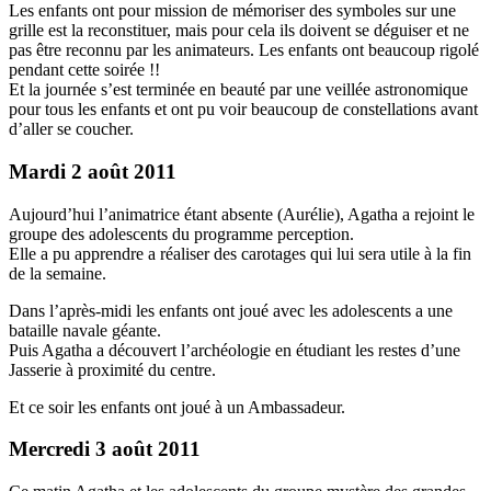
Les enfants ont pour mission de mémoriser des symboles sur une
grille est la reconstituer, mais pour cela ils doivent se déguiser et ne
pas être reconnu par les animateurs. Les enfants ont beaucoup rigolé
pendant cette soirée !!
Et la journée s’est terminée en beauté par une veillée astronomique
pour tous les enfants et ont pu voir beaucoup de constellations avant
d’aller se coucher.
Mardi 2 août 2011
Aujourd’hui l’animatrice étant absente (Aurélie), Agatha a rejoint le
groupe des adolescents du programme perception.
Elle a pu apprendre a réaliser des carotages qui lui sera utile à la fin
de la semaine.
Dans l’après-midi les enfants ont joué avec les adolescents a une
bataille navale géante.
Puis Agatha a découvert l’archéologie en étudiant les restes d’une
Jasserie à proximité du centre.
Et ce soir les enfants ont joué à un Ambassadeur.
Mercredi 3 août 2011