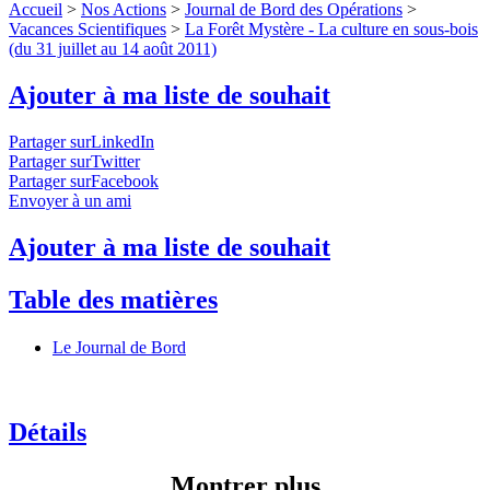
Accueil
>
Nos Actions
>
Journal de Bord des Opérations
>
Vacances Scientifiques
>
La Forêt Mystère - La culture en sous-bois
(du 31 juillet au 14 août 2011)
Ajouter à ma liste de souhait
Partager surLinkedIn
Partager surTwitter
Partager surFacebook
Envoyer à un ami
Ajouter à ma liste de souhait
Table des matières
Le Journal de Bord
Détails
Montrer plus