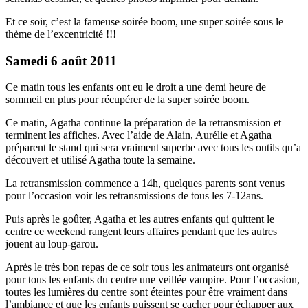
Et ce soir, c’est la fameuse soirée boom, une super soirée sous le
thème de l’excentricité !!!
Samedi 6 août 2011
Ce matin tous les enfants ont eu le droit a une demi heure de
sommeil en plus pour récupérer de la super soirée boom.
Ce matin, Agatha continue la préparation de la retransmission et
terminent les affiches. Avec l’aide de Alain, Aurélie et Agatha
préparent le stand qui sera vraiment superbe avec tous les outils qu’a
découvert et utilisé Agatha toute la semaine.
La retransmission commence a 14h, quelques parents sont venus
pour l’occasion voir les retransmissions de tous les 7-12ans.
Puis après le goûter, Agatha et les autres enfants qui quittent le
centre ce weekend rangent leurs affaires pendant que les autres
jouent au loup-garou.
Après le très bon repas de ce soir tous les animateurs ont organisé
pour tous les enfants du centre une veillée vampire. Pour l’occasion,
toutes les lumières du centre sont éteintes pour être vraiment dans
l’ambiance et que les enfants puissent se cacher pour échapper aux