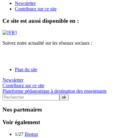
Newsletter
Contribuez sur ce site
Ce site est aussi disponible en :
Suivez notre actualité sur les réseaux sociaux :
Plan du site
Newsletter
Contribuez sur ce site
Plateforme pédagogique à destination des enseignants
Nos partenaires
Voir également
1/27
Biotop