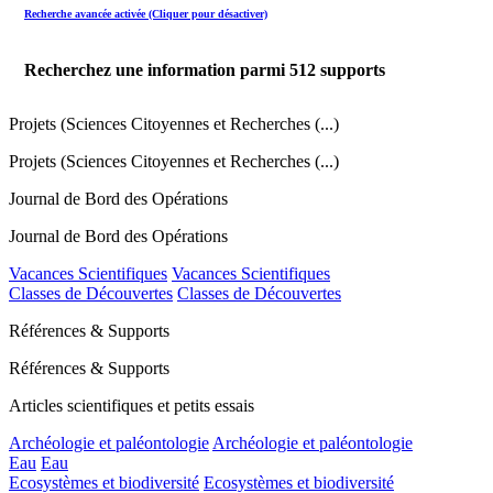
Recherche avancée activée (Cliquer pour désactiver)
Recherchez une information parmi
512
supports
Projets (Sciences Citoyennes et Recherches (...)
Projets (Sciences Citoyennes et Recherches (...)
Journal de Bord des Opérations
Journal de Bord des Opérations
Vacances Scientifiques
Vacances Scientifiques
Classes de Découvertes
Classes de Découvertes
Références & Supports
Références & Supports
Articles scientifiques et petits essais
Archéologie et paléontologie
Archéologie et paléontologie
Eau
Eau
Ecosystèmes et biodiversité
Ecosystèmes et biodiversité