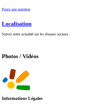
Posez une question
Localisation
Suivez notre actualité sur les réseaux sociaux :
Photos / Vidéos
Informations Légales