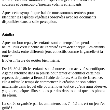
couleurs et beaucoup d’insectes volants et rampants.
Après cette sympathique balade nous sommes rentrées pour
identifier les espèces végétales observées avec les documents
disponibles dans la salle perception.
Agatha
Après un bon repas, les enfants sont en temps libre pendant une
heure. Puis c’est l’heure de l’activité extra-scientifique : les enfants
ont le choix entre différents jeux collectifs comme la gamelle et la
tomate.
Et c’est l’heure du goûter bien mérité.
De 16h30 à 18h les enfants sont à nouveau en activité scientifique.
Agatha retourne dans la prairie pour tenter d’identifier certaines
espèces de plantes à fleurs à l’aide de flores. A la fin de la séance,
elle a même le temps de commencer la création de son cahier
naturaliste dans lequel elle pourra noter tout ce qu’elle aura observé,
y ajouter quelques illustrations par des dessins ainsi que des photos
du séjour.
La soirée organisée par les animateurs des 7 - 12 ans est un jeu t’es
grillé !