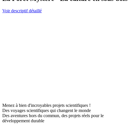
Voir descriptif détaillé
Menez à bien d'incroyables projets scientifiques !
Des voyages scientifiques qui changent le monde
Des aventures hors du commun, des projets réels pour le
développement durable