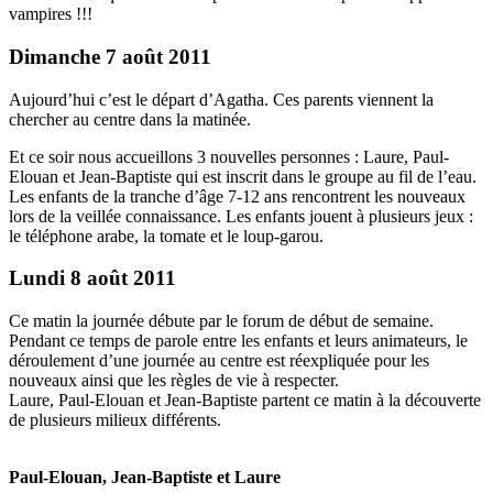
vampires !!!
Dimanche 7 août 2011
Aujourd’hui c’est le départ d’Agatha. Ces parents viennent la
chercher au centre dans la matinée.
Et ce soir nous accueillons 3 nouvelles personnes : Laure, Paul-
Elouan et Jean-Baptiste qui est inscrit dans le groupe au fil de l’eau.
Les enfants de la tranche d’âge 7-12 ans rencontrent les nouveaux
lors de la veillée connaissance. Les enfants jouent à plusieurs jeux :
le téléphone arabe, la tomate et le loup-garou.
Lundi 8 août 2011
Ce matin la journée débute par le forum de début de semaine.
Pendant ce temps de parole entre les enfants et leurs animateurs, le
déroulement d’une journée au centre est réexpliquée pour les
nouveaux ainsi que les règles de vie à respecter.
Laure, Paul-Elouan et Jean-Baptiste partent ce matin à la découverte
de plusieurs milieux différents.
Paul-Elouan, Jean-Baptiste et Laure