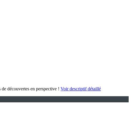
es de découvertes en perspective !
Voir descriptif détaillé