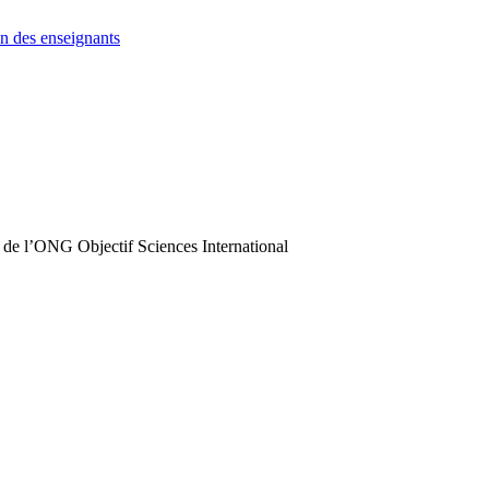
n des enseignants
 de l’ONG Objectif Sciences International