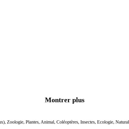
Montrer plus
x), Zoologie, Plantes, Animal, Coléoptères, Insectes, Ecologie, Natural