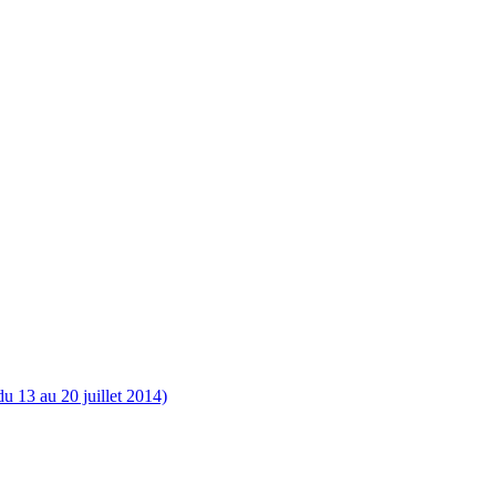
 13 au 20 juillet 2014)