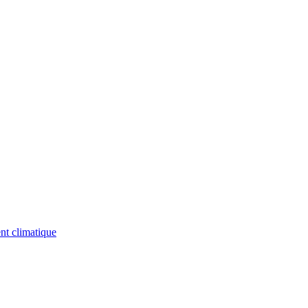
nt climatique