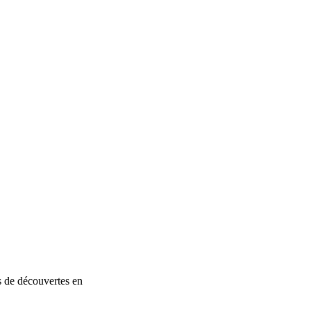
es de découvertes en