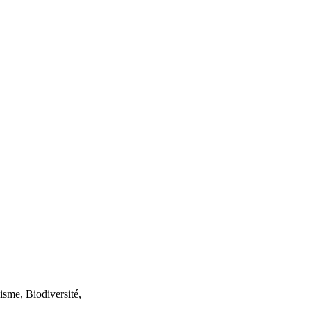
isme, Biodiversité,