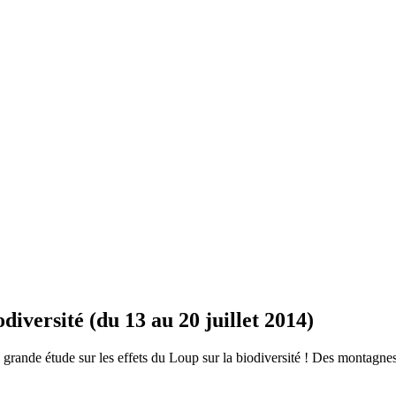
versité (du 13 au 20 juillet 2014)
e grande étude sur les effets du Loup sur la biodiversité ! Des montagn