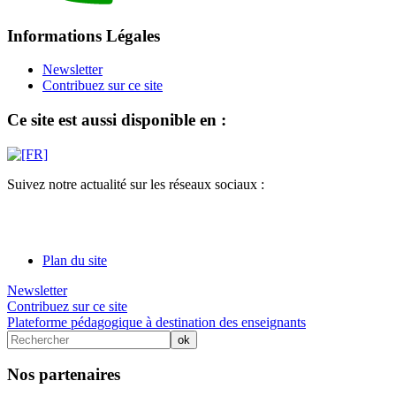
Informations Légales
Newsletter
Contribuez sur ce site
Ce site est aussi disponible en :
Suivez notre actualité sur les réseaux sociaux :
Plan du site
Newsletter
Contribuez sur ce site
Plateforme pédagogique à destination des enseignants
Nos partenaires