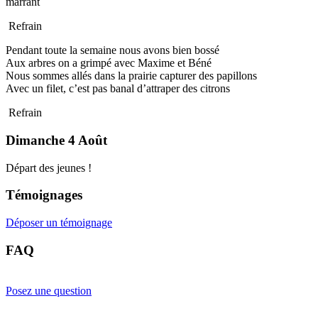
marrant
Refrain
Pendant toute la semaine nous avons bien bossé
Aux arbres on a grimpé avec Maxime et Béné
Nous sommes allés dans la prairie capturer des papillons
Avec un filet, c’est pas banal d’attraper des citrons
Refrain
Dimanche 4 Août
Départ des jeunes !
Témoignages
Déposer un témoignage
FAQ
Posez une question