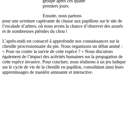
groupe après ces quatre
premiers jours.
Ensuite, nous partons
pour une aventure captivante de chasse aux papillons sur le site de
l’escalade d’arbres, où nous avons la chance d’observer des azurés
et de nombreuses piérides du chou !
L’après-midi est consacré à approfondir nos connaissances sur la
chenille processionnaire du pin. Nous organisons un débat animé :
« Pour ou contre la survie de cette espèce ? » Nous discutons
également de l’impact des activités humaines sur la propagation de
cette espèce invasive. Pour conclure, nous réalisons à un jeu ludique
sur le cycle de vie de la chenille en papillon, consolidant ainsi leurs
apprentissages de manière amusante et interactive.