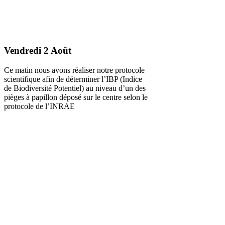
Vendredi 2 Août
Ce matin nous avons réaliser notre protocole
scientifique afin de déterminer l’IBP (Indice
de Biodiversité Potentiel) au niveau d’un des
pièges à papillon déposé sur le centre selon le
protocole de l’INRAE