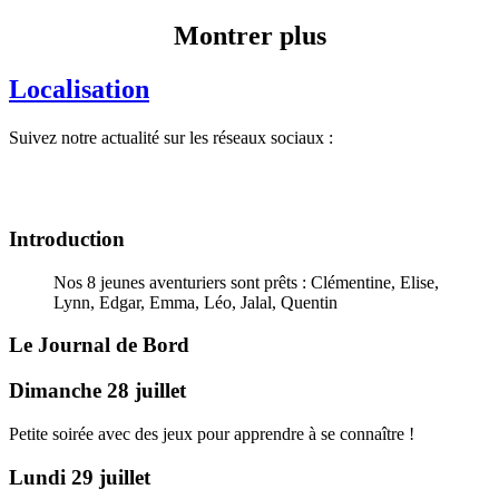
Montrer plus
Localisation
Suivez notre actualité sur les réseaux sociaux :
Introduction
Nos 8 jeunes aventuriers sont prêts : Clémentine, Elise,
Lynn, Edgar, Emma, Léo, Jalal, Quentin
Le Journal de Bord
Dimanche 28 juillet
Petite soirée avec des jeux pour apprendre à se connaître !
Lundi 29 juillet