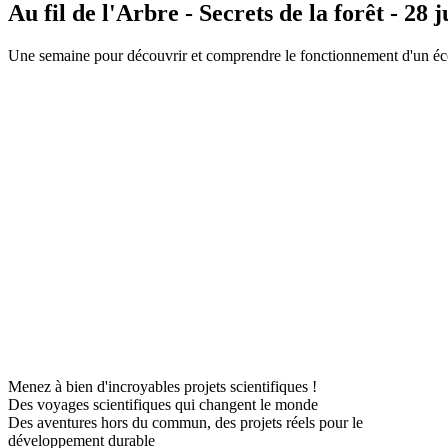
Au fil de l'Arbre - Secrets de la forêt - 28 
Une semaine pour découvrir et comprendre le fonctionnement d'un éc
Menez à bien d'incroyables projets scientifiques !
Des voyages scientifiques qui changent le monde
Des aventures hors du commun, des projets réels pour le
développement durable