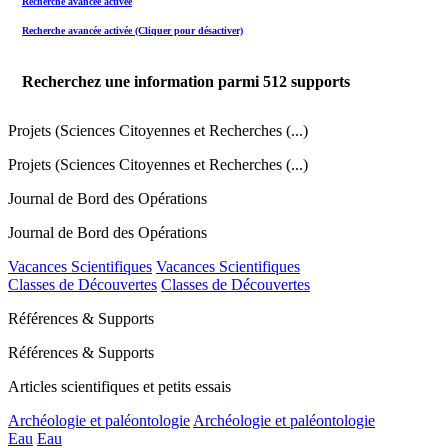
Recherche avancée activée
Recherche avancée activée (Cliquer pour désactiver)
Recherchez une information parmi
512
supports
Projets (Sciences Citoyennes et Recherches (...)
Projets (Sciences Citoyennes et Recherches (...)
Journal de Bord des Opérations
Journal de Bord des Opérations
Vacances Scientifiques
Vacances Scientifiques
Classes de Découvertes
Classes de Découvertes
Références & Supports
Références & Supports
Articles scientifiques et petits essais
Archéologie et paléontologie
Archéologie et paléontologie
Eau
Eau