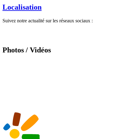
Localisation
Suivez notre actualité sur les réseaux sociaux :
Photos / Vidéos