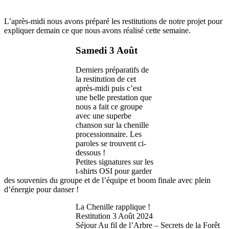
L’après-midi nous avons préparé les restitutions de notre projet pour
expliquer demain ce que nous avons réalisé cette semaine.
Samedi 3 Août
Derniers préparatifs de
la restitution de cet
après-midi puis c’est
une belle prestation que
nous a fait ce groupe
avec une superbe
chanson sur la chenille
processionnaire. Les
paroles se trouvent ci-
dessous !
Petites signatures sur les
t-shirts OSI pour garder
des souvenirs du groupe et de l’équipe et boom finale avec plein
d’énergie pour danser !
La Chenille rapplique !
Restitution 3 Août 2024
Séjour Au fil de l’Arbre – Secrets de la Forêt