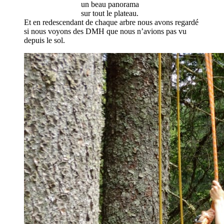
un beau panorama
sur tout le plateau.
Et en redescendant de chaque arbre nous avons regardé
si nous voyons des DMH que nous n’avions pas vu
depuis le sol.