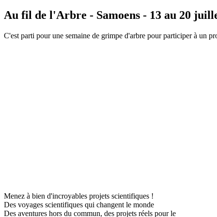
Au fil de l'Arbre - Samoens - 13 au 20 juill
C'est parti pour une semaine de grimpe d'arbre pour participer à un p
Menez à bien d'incroyables projets scientifiques !
Des voyages scientifiques qui changent le monde
Des aventures hors du commun, des projets réels pour le