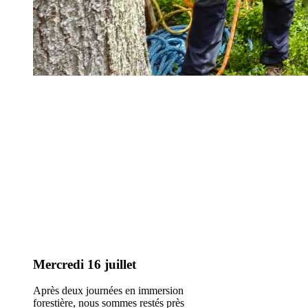
Mercredi 16 juillet
Après deux journées en immersion
forestière, nous sommes restés près