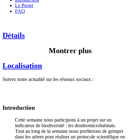
Le Projet
FAQ
Détails
Montrer plus
Localisation
Suivez notre actualité sur les réseaux sociaux :
Introduction
Cette semaine nous participons à un projet sur un
indicateur de biodiversité : les dendromicrohabitats.
Tout au long de la semaine nous profiterons de grimper
dans les arbres pour réaliser un protocole scientifique en