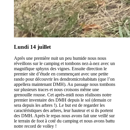
Lundi 14 juillet
Après une première nuit un peu humide nous nous
réveillons sur le camping et tombons nez-à-nez avec un
magnifique sphynx des vignes. Ensuite direction le
premier site d’étude en commençant avec une petite
rando pour découvrir les dendromicrohabitats (que l’on
appellera maintenant DMH). Au passage nous tombons
sur plusieurs traces et nous croisons même une
grenouille rousse. Cet après-midi nous réalisons notre
premier inventaire des DMH depuis le sol (demain ce
sera depuis les arbres !). Le but est de regarder les
caractéristiques des arbres, leur hauteur et si ils portent
des DMH. Après le repas nous avons fait une veillé sur
le terrain de foot à coté du camping et nous avons battu
notre record de volley !