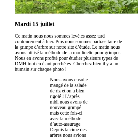
Mardi 15 juillet
Ce matin nous nous sommes levé.es assez tard
contrairement à hier. Puis nous sommes parti.es faire de
la grimpe d’arbre sur notre site d’étude. Le matin nous
avons utilisé la méthode de la moulinette pour grimper.
Nous en avons profité pour étudier plusieurs types de
DMH tout en étant perché.es. Cherchez bien il y a un
humain sur chaque photo !
Nous avons ensuite
mangé de la salade
de riz et on a bien
rigolé ! L’après-
midi nous avons de
nouveau grimpé
mais cette fois-ci
avec la méthode
d’auto-assurage.
Depuis la cime des
arbres nous avions