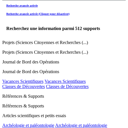
Recherche avancée activée
Recherche avancée activée (Cliquer pour désactiver)
Recherchez une information parmi
512
supports
Projets (Sciences Citoyennes et Recherches (...)
Projets (Sciences Citoyennes et Recherches (...)
Journal de Bord des Opérations
Journal de Bord des Opérations
Vacances Scientifiques
Vacances Scientifiques
Classes de Découvertes
Classes de Découvertes
Références & Supports
Références & Supports
Articles scientifiques et petits essais
Archéologie et paléontologie
Archéologie et paléontologie