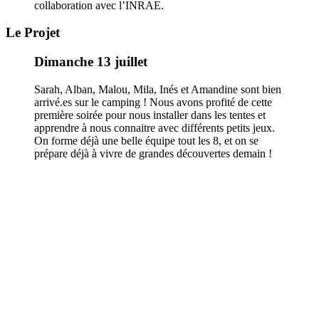
collaboration avec l’INRAE.
Le Projet
Dimanche 13 juillet
Sarah, Alban, Malou, Mila, Inés et Amandine sont bien
arrivé.es sur le camping ! Nous avons profité de cette
première soirée pour nous installer dans les tentes et
apprendre à nous connaitre avec différents petits jeux.
On forme déjà une belle équipe tout les 8, et on se
prépare déjà à vivre de grandes découvertes demain !