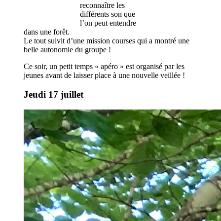
reconnaître les
différents son que
l’on peut entendre
dans une forêt.
Le tout suivit d’une mission courses qui a montré une
belle autonomie du groupe !
Ce soir, un petit temps « apéro » est organisé par les
jeunes avant de laisser place à une nouvelle veillée !
Jeudi 17 juillet