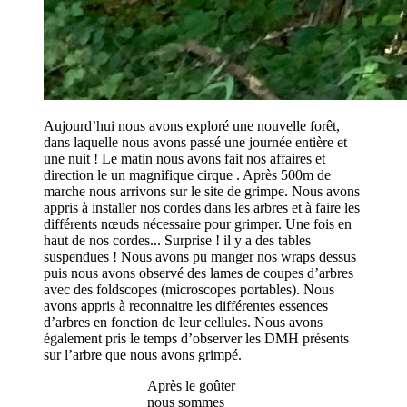
Aujourd’hui nous avons exploré une nouvelle forêt,
dans laquelle nous avons passé une journée entière et
une nuit ! Le matin nous avons fait nos affaires et
direction le un magnifique cirque . Après 500m de
marche nous arrivons sur le site de grimpe. Nous avons
appris à installer nos cordes dans les arbres et à faire les
différents nœuds nécessaire pour grimper. Une fois en
haut de nos cordes... Surprise ! il y a des tables
suspendues ! Nous avons pu manger nos wraps dessus
puis nous avons observé des lames de coupes d’arbres
avec des foldscopes (microscopes portables). Nous
avons appris à reconnaitre les différentes essences
d’arbres en fonction de leur cellules. Nous avons
également pris le temps d’observer les DMH présents
sur l’arbre que nous avons grimpé.
Après le goûter
nous sommes