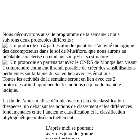
Nous découvrirons aussi le programme de la semaine : nous
suivrons deux protocoles différents :
Un protocole en 4 parties afin de quantifier l’activité biologique
des décomposeurs dans le sol de Musiflore, que nous aurons au
préalable caractérisé en étudiant son pH et sa structure.
Un protocole en partenariat avec le CNRS de Montpellier, visant
à comprendre comment il serait possible de créer des sensibilisations
pertinentes sur la faune du sol en lien avec les émotions.
Toutes les activités de la semaine seront en lien avec ces 2
protocoles afin d’appréhender les notions en jeux de manière
ludique.
La fin de l’après midi se déroule avec un jeux de classification
d’espèces, un débat sur les notions de classement et les différences
fondamentales entre l’ancienne classification et la classification
phylogénétique utilisée actuellement.
L’après midi se poursuit
avec des jeux de groupe