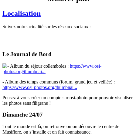
Localisation
Suivez notre actualité sur les réseaux sociaux :
Le Journal de Bord
Album du séjour collemboles :
https://www.osi-
photos.org/thumbnai...
- Album des temps communs (forum, grand jeu et veillée) :
https://www.osi-photos.org/thumbnai...
Pensez à vous créer un compte sur osi-photo pour pouvoir visualiser
les photos sans filigrane !
Dimanche 24/07
Tout le monde est là, on retrouve ou on découvre le centre de
Musiflore, on s’installe et on fait connaissance.