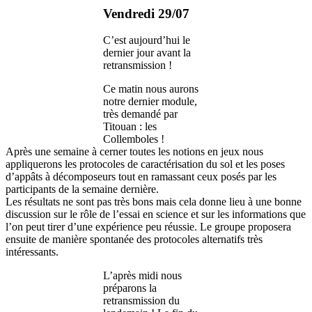
Vendredi 29/07
C’est aujourd’hui le
dernier jour avant la
retransmission !
Ce matin nous aurons
notre dernier module,
très demandé par
Titouan : les
Collemboles !
Après une semaine à cerner toutes les notions en jeux nous
appliquerons les protocoles de caractérisation du sol et les poses
d’appâts à décomposeurs tout en ramassant ceux posés par les
participants de la semaine dernière.
Les résultats ne sont pas très bons mais cela donne lieu à une bonne
discussion sur le rôle de l’essai en science et sur les informations que
l’on peut tirer d’une expérience peu réussie. Le groupe proposera
ensuite de manière spontanée des protocoles alternatifs très
intéressants.
L’après midi nous
préparons la
retransmission du