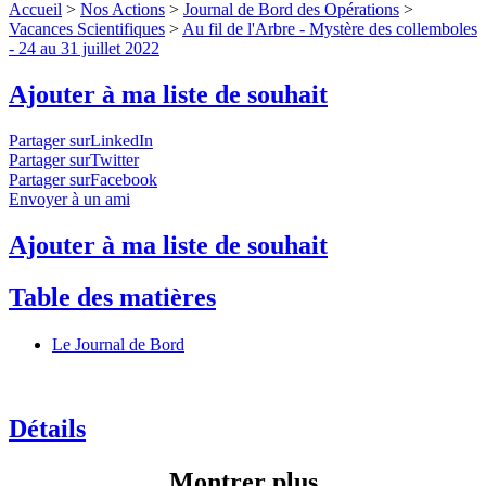
Accueil
>
Nos Actions
>
Journal de Bord des Opérations
>
Vacances Scientifiques
>
Au fil de l'Arbre - Mystère des collemboles
- 24 au 31 juillet 2022
Ajouter à ma liste de souhait
Partager surLinkedIn
Partager surTwitter
Partager surFacebook
Envoyer à un ami
Ajouter à ma liste de souhait
Table des matières
Le Journal de Bord
Détails
Montrer plus