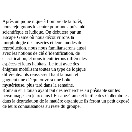
Après un pique nique à l’ombre de la forêt,
nous rejoignons le centre pour une après midi
scientifique et ludique. On débutera par un
Escape-Game où nous découvrirons la
morphologie des insectes et leurs modes de
reproduction, nous nous familiariserons aussi
avec les notions de clé d’identification, de
classification, et nous identifierons différentes
espèces et leurs habitats. Le tout avec des
énigmes mobilisant toutes un type de logique
différente... ils réussissent haut la main et
gagnent une clé qui ouvrira une boite
mystérieuse, plus tard dans la semaine.
Romain et Titouan ayant fait des recherches au préalable sur les
personnages en jeux dans l’Escape-Game et le rôle des Collemboles
dans la dégradation de la matière organique ils feront un petit exposé
de leurs connaissances au reste du groupe.