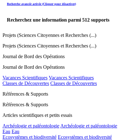
Recherche avancée activée (Cliquer pour désactiver)
Recherchez une information parmi
512
supports
Projets (Sciences Citoyennes et Recherches (...)
Projets (Sciences Citoyennes et Recherches (...)
Journal de Bord des Opérations
Journal de Bord des Opérations
Vacances Scientifiques
Vacances Scientifiques
Classes de Découvertes
Classes de Découvertes
Références & Supports
Références & Supports
Articles scientifiques et petits essais
Archéologie et paléontologie
Archéologie et paléontologie
Eau
Eau
Ecosystèmes et biodiversité
Ecosystèmes et biodiversité