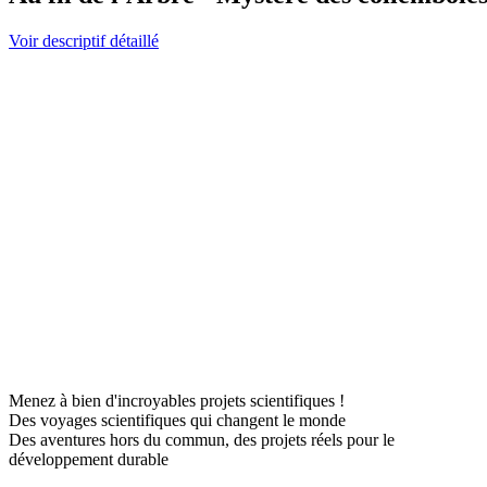
Voir descriptif détaillé
Menez à bien d'incroyables projets scientifiques !
Des voyages scientifiques qui changent le monde
Des aventures hors du commun, des projets réels pour le
développement durable