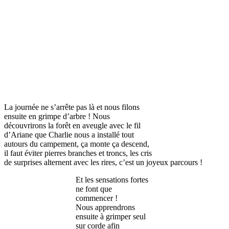
La journée ne s’arrête pas là et nous filons
ensuite en grimpe d’arbre ! Nous
découvrirons la forêt en aveugle avec le fil
d’Ariane que Charlie nous a installé tout
autours du campement, ça monte ça descend,
il faut éviter pierres branches et troncs, les cris
de surprises alternent avec les rires, c’est un joyeux parcours !
Et les sensations fortes
ne font que
commencer !
Nous apprendrons
ensuite à grimper seul
sur corde afin