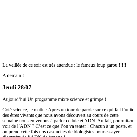
La veillée de ce soir est très attendue : le fameux loup garou !!!!!
A demain !
Jeudi 28/07
Aujourd’hui Un programme mixte science et grimpe !
Coté science, le matin : Après un tour de parole sur ce qui fait l’unité
des êtres vivants que nous avons découvert au cours de cette
semaine nous en venons à parler cellule et ADN. Au fait, pourrait-on
voir de l’ADN ? C’est ce que l’on va tenter ! Chacun à un poste, et
on prend cette fois nos casquettes de biologistes pour essayer