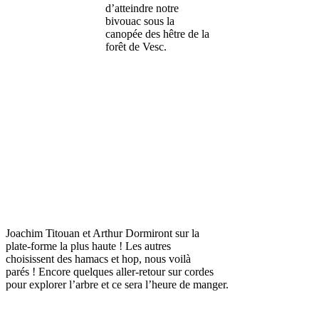
d’atteindre notre
bivouac sous la
canopée des hêtre de la
forêt de Vesc.
Joachim Titouan et Arthur Dormiront sur la
plate-forme la plus haute ! Les autres
choisissent des hamacs et hop, nous voilà
parés ! Encore quelques aller-retour sur cordes
pour explorer l’arbre et ce sera l’heure de manger.