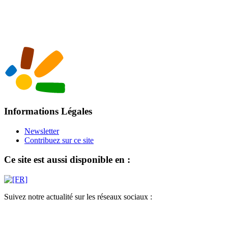
Informations Légales
Newsletter
Contribuez sur ce site
Ce site est aussi disponible en :
Suivez notre actualité sur les réseaux sociaux :