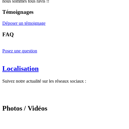
nous sommes tous ravis !!
Témoignages
Déposer un témoignage
FAQ
Posez une question
Localisation
Suivez notre actualité sur les réseaux sociaux :
Photos / Vidéos