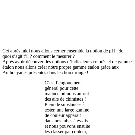
Cet après midi nous allons cerner ensemble la notion de pH : de
quoi s’agit t’il ? comment le mesurer ?
Après avoir découvert les notions d’indicateurs colorés et de gamme
étalon nous allons créer notre propre gamme étalon grâce aux
Anthocyanes présentes dans le choux rouge !
C’est l’engouement
général pour cette
matinée où nous auront
des airs de chimistes !
Plein de substances à
tester, une large gamme
de couleur apparait
dans nos tubes à essais
et nous pouvons ensuite
les classer par couleur,