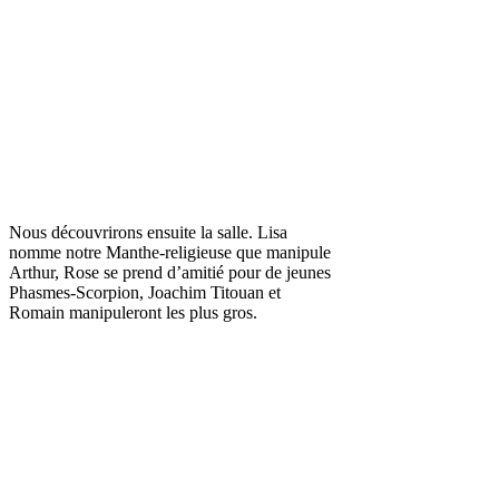
Nous découvrirons ensuite la salle. Lisa
nomme notre Manthe-religieuse que manipule
Arthur, Rose se prend d’amitié pour de jeunes
Phasmes-Scorpion, Joachim Titouan et
Romain manipuleront les plus gros.