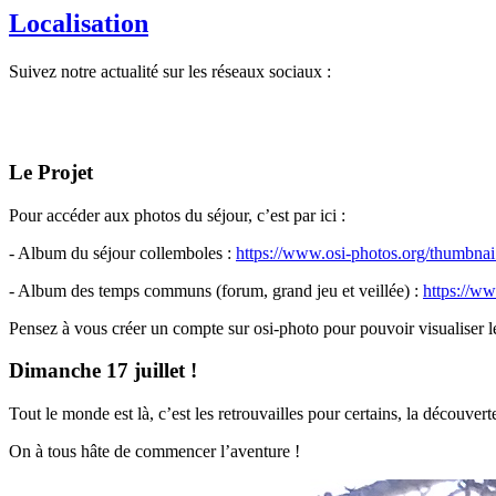
Localisation
Suivez notre actualité sur les réseaux sociaux :
Le Projet
Pour accéder aux photos du séjour, c’est par ici :
- Album du séjour collemboles :
https://www.osi-photos.org/thumbnai.
- Album des temps communs (forum, grand jeu et veillée) :
https://ww
Pensez à vous créer un compte sur osi-photo pour pouvoir visualiser le
Dimanche 17 juillet !
Tout le monde est là, c’est les retrouvailles pour certains, la découvert
On à tous hâte de commencer l’aventure !