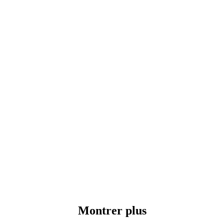
Montrer plus