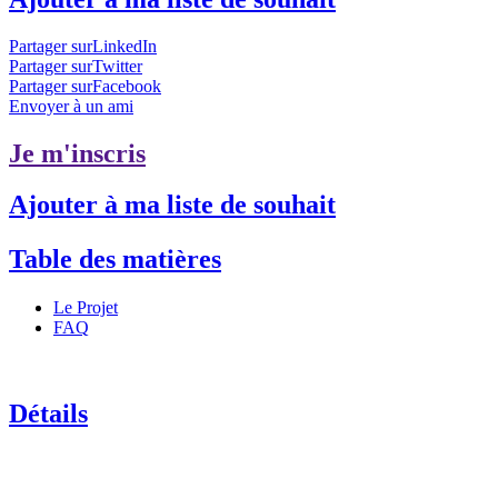
Partager surLinkedIn
Partager surTwitter
Partager surFacebook
Envoyer à un ami
Je m'inscris
Ajouter à ma liste de souhait
Table des matières
Le Projet
FAQ
Détails