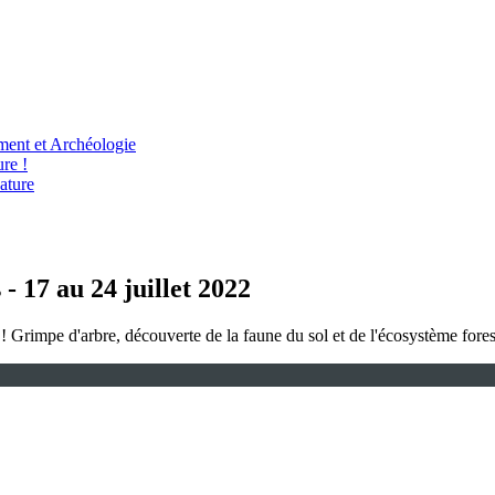
ent et Archéologie
re !
ature
- 17 au 24 juillet 2022
 ! Grimpe d'arbre, découverte de la faune du sol et de l'écosystème fores