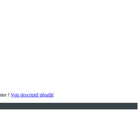
tier !
Voir descriptif détaillé