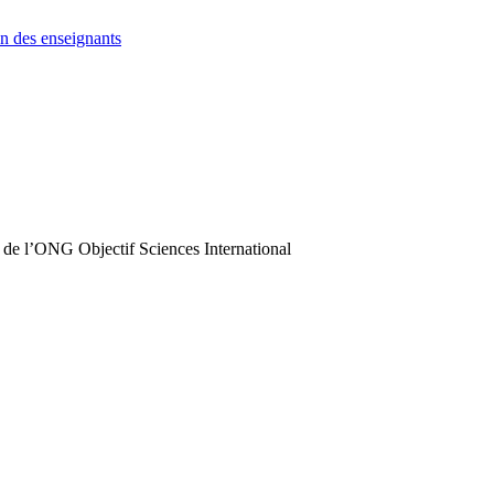
n des enseignants
 de l’ONG Objectif Sciences International