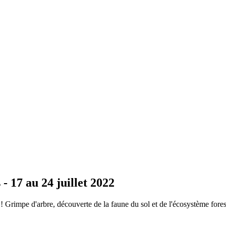
- 17 au 24 juillet 2022
 ! Grimpe d'arbre, découverte de la faune du sol et de l'écosystème fores