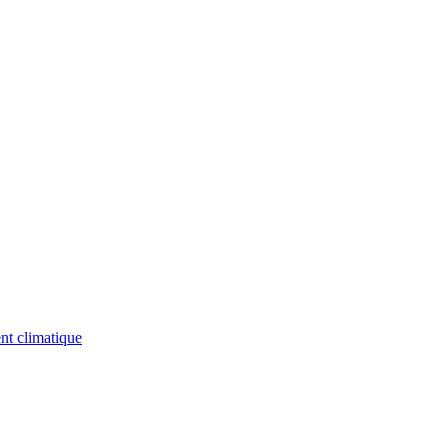
nt climatique