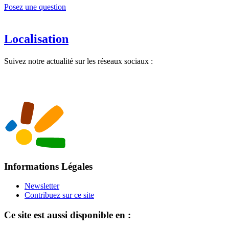
Posez une question
Localisation
Suivez notre actualité sur les réseaux sociaux :
Informations Légales
Newsletter
Contribuez sur ce site
Ce site est aussi disponible en :