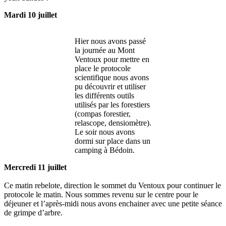
Mardi 10 juillet
Hier nous avons passé
la journée au Mont
Ventoux pour mettre en
place le protocole
scientifique nous avons
pu découvrir et utiliser
les différents outils
utilisés par les forestiers
(compas forestier,
relascope, densiomètre).
Le soir nous avons
dormi sur place dans un
camping à Bédoin.
Mercredi 11 juillet
Ce matin rebelote, direction le sommet du Ventoux pour continuer le
protocole le matin. Nous sommes revenu sur le centre pour le
déjeuner et l’après-midi nous avons enchainer avec une petite séance
de grimpe d’arbre.