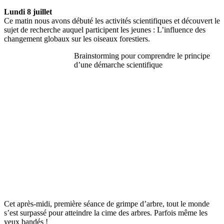
Lundi 8 juillet
Ce matin nous avons débuté les activités scientifiques et découvert le
sujet de recherche auquel participent les jeunes : L’influence des
changement globaux sur les oiseaux forestiers.
Brainstorming pour comprendre le principe
d’une démarche scientifique
Cet après-midi, première séance de grimpe d’arbre, tout le monde
s’est surpassé pour atteindre la cime des arbres. Parfois même les
yeux bandés !