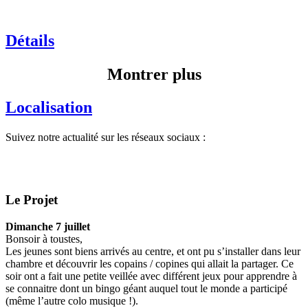
Détails
Montrer plus
Localisation
Suivez notre actualité sur les réseaux sociaux :
Le Projet
Dimanche 7 juillet
Bonsoir à toustes,
Les jeunes sont biens arrivés au centre, et ont pu s’installer dans leur
chambre et découvrir les copains / copines qui allait la partager. Ce
soir ont a fait une petite veillée avec différent jeux pour apprendre à
se connaitre dont un bingo géant auquel tout le monde a participé
(même l’autre colo musique !).