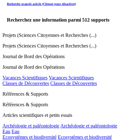
Recherche avancée activée (Cliquer pour désactiver)
Recherchez une information parmi
512
supports
Projets (Sciences Citoyennes et Recherches (...)
Projets (Sciences Citoyennes et Recherches (...)
Journal de Bord des Opérations
Journal de Bord des Opérations
Vacances Scientifiques
Vacances Scientifiques
Classes de Découvertes
Classes de Découvertes
Références & Supports
Références & Supports
Articles scientifiques et petits essais
Archéologie et paléontologie
Archéologie et paléontologie
Eau
Eau
Ecosystèmes et biodiversité
Ecosystèmes et biodiversité