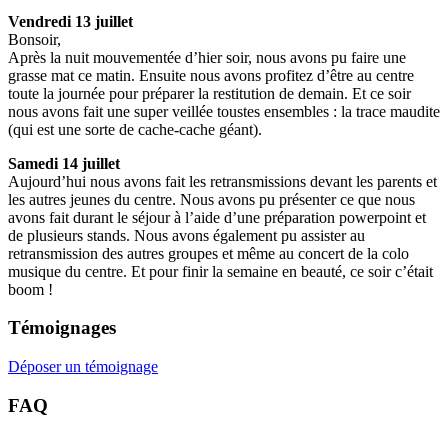
Vendredi 13 juillet
Bonsoir,
Après la nuit mouvementée d’hier soir, nous avons pu faire une
grasse mat ce matin. Ensuite nous avons profitez d’être au centre
toute la journée pour préparer la restitution de demain. Et ce soir
nous avons fait une super veillée toustes ensembles : la trace maudite
(qui est une sorte de cache-cache géant).
Samedi 14 juillet
Aujourd’hui nous avons fait les retransmissions devant les parents et
les autres jeunes du centre. Nous avons pu présenter ce que nous
avons fait durant le séjour à l’aide d’une préparation powerpoint et
de plusieurs stands. Nous avons également pu assister au
retransmission des autres groupes et même au concert de la colo
musique du centre. Et pour finir la semaine en beauté, ce soir c’était
boom !
Témoignages
Déposer un témoignage
FAQ