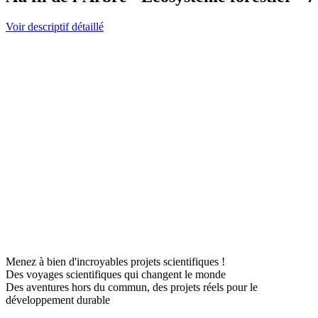
Voir descriptif détaillé
Menez à bien d'incroyables projets scientifiques !
Des voyages scientifiques qui changent le monde
Des aventures hors du commun, des projets réels pour le
développement durable