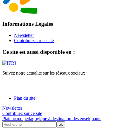
Informations Légales
Newsletter
Contribuez sur ce site
Ce site est aussi disponible en :
Suivez notre actualité sur les réseaux sociaux :
Plan du site
Newsletter
Contribuez sur ce site
Plateforme pédagogique à destination des enseignants