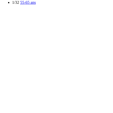
1/32
55-65 ans