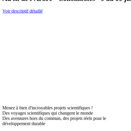
Voir descriptif détaillé
Menez à bien d'incroyables projets scientifiques !
Des voyages scientifiques qui changent le monde
Des aventures hors du commun, des projets réels pour le
développement durable