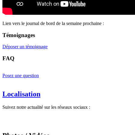
Lien vers le journal de bord de la semaine prochaine :
Témoignages
Déposer un témoignage
FAQ
Posez une question
Localisation
Suivez notre actualité sur les réseaux sociaux :