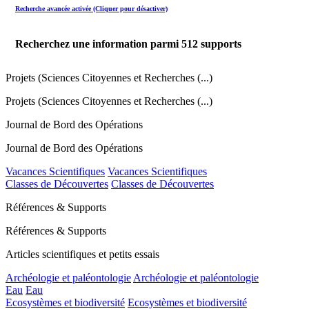
Recherche avancée activée (Cliquer pour désactiver)
Recherchez une information parmi
512
supports
Projets (Sciences Citoyennes et Recherches (...)
Projets (Sciences Citoyennes et Recherches (...)
Journal de Bord des Opérations
Journal de Bord des Opérations
Vacances Scientifiques
Vacances Scientifiques
Classes de Découvertes
Classes de Découvertes
Références & Supports
Références & Supports
Articles scientifiques et petits essais
Archéologie et paléontologie
Archéologie et paléontologie
Eau
Eau
Ecosystèmes et biodiversité
Ecosystèmes et biodiversité