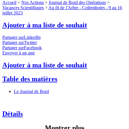
Accueil
>
Nos Actions
>
Journal de Bord des Opérations
>
Vacances Scientifiques
>
Au fil de l'Arbre - Collemboles - 9 au 16
juillet 2023
Ajouter à ma liste de souhait
Partager surLinkedIn
Partager surTwitter
Partager surFacebook
Envoyer à un ami
Ajouter à ma liste de souhait
Table des matières
Le Journal de Bord
Détails
Montrer plus