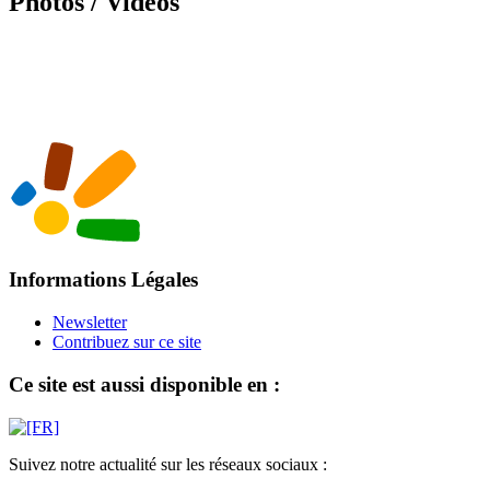
Photos / Vidéos
Informations Légales
Newsletter
Contribuez sur ce site
Ce site est aussi disponible en :
Suivez notre actualité sur les réseaux sociaux :