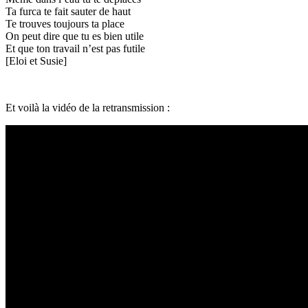
Ta furca te fait sauter de haut
Te trouves toujours ta place
On peut dire que tu es bien utile
Et que ton travail n’est pas futile
[Eloi et Susie]
Et voilà la vidéo de la retransmission :