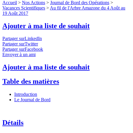
Accueil
>
Nos Actions
>
Journal de Bord des Opérations
>
Vacances Scientifiques
>
Au fil de l'Arbre Amazone du 4 Août au
19 Août 2017
Ajouter à ma liste de souhait
Partager surLinkedIn
Partager surTwitter
Partager surFacebook
Envoyer à un ami
Ajouter à ma liste de souhait
Table des matières
Introduction
Le Journal de Bord
Détails