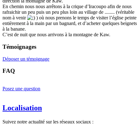
direction la montagne de Kaw.
En chemin nous nous arrêtons à la crique d’Iracoupo afin de nous
rafraichir un peu puis un peu plus loin au village de ........ (véritable
nom à venir
) où nous prenons le temps de visiter l’église peinte
entièrement à la main par un bagnard, et d’acheter quelques beignets
à la banane.
C’est de nuit que nous arrivons à la montagne de Kaw.
Témoignages
Déposer un témoignage
FAQ
Posez une question
Localisation
Suivez notre actualité sur les réseaux sociaux :