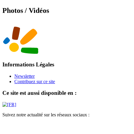
Photos / Vidéos
Informations Légales
Newsletter
Contribuez sur ce site
Ce site est aussi disponible en :
Suivez notre actualité sur les réseaux sociaux :