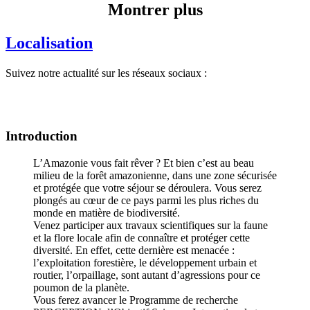
Montrer plus
Localisation
Suivez notre actualité sur les réseaux sociaux :
Introduction
L’Amazonie vous fait rêver ? Et bien c’est au beau
milieu de la forêt amazonienne, dans une zone sécurisée
et protégée que votre séjour se déroulera. Vous serez
plongés au cœur de ce pays parmi les plus riches du
monde en matière de biodiversité.
Venez participer aux travaux scientifiques sur la faune
et la flore locale afin de connaître et protéger cette
diversité. En effet, cette dernière est menacée :
l’exploitation forestière, le développement urbain et
routier, l’orpaillage, sont autant d’agressions pour ce
poumon de la planète.
Vous ferez avancer le Programme de recherche