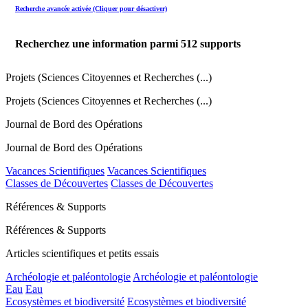
Recherche avancée activée (Cliquer pour désactiver)
Recherchez une information parmi
512
supports
Projets (Sciences Citoyennes et Recherches (...)
Projets (Sciences Citoyennes et Recherches (...)
Journal de Bord des Opérations
Journal de Bord des Opérations
Vacances Scientifiques
Vacances Scientifiques
Classes de Découvertes
Classes de Découvertes
Références & Supports
Références & Supports
Articles scientifiques et petits essais
Archéologie et paléontologie
Archéologie et paléontologie
Eau
Eau
Ecosystèmes et biodiversité
Ecosystèmes et biodiversité