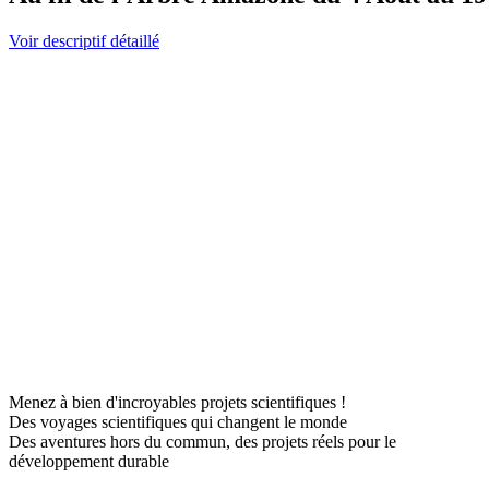
Voir descriptif détaillé
Menez à bien d'incroyables projets scientifiques !
Des voyages scientifiques qui changent le monde
Des aventures hors du commun, des projets réels pour le
développement durable