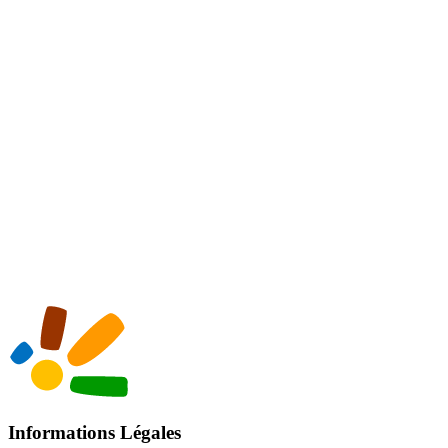
Informations Légales