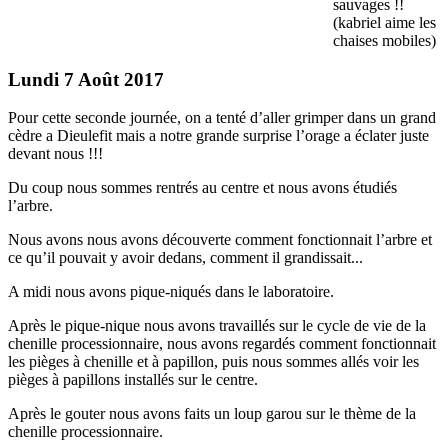
sauvages !!
(kabriel aime les
chaises mobiles)
Lundi 7 Août 2017
Pour cette seconde journée, on a tenté d’aller grimper dans un grand
cèdre a Dieulefit mais a notre grande surprise l’orage a éclater juste
devant nous !!!
Du coup nous sommes rentrés au centre et nous avons étudiés
l’arbre.
Nous avons nous avons découverte comment fonctionnait l’arbre et
ce qu’il pouvait y avoir dedans, comment il grandissait...
A midi nous avons pique-niqués dans le laboratoire.
Après le pique-nique nous avons travaillés sur le cycle de vie de la
chenille processionnaire, nous avons regardés comment fonctionnait
les pièges à chenille et à papillon, puis nous sommes allés voir les
pièges à papillons installés sur le centre.
Après le gouter nous avons faits un loup garou sur le thème de la
chenille processionnaire.