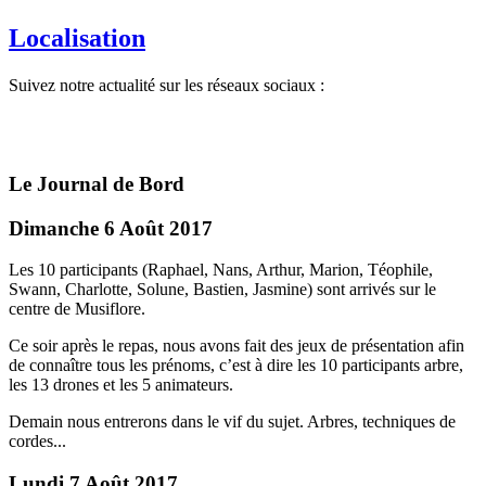
Localisation
Suivez notre actualité sur les réseaux sociaux :
Le Journal de Bord
Dimanche 6 Août 2017
Les 10 participants (Raphael, Nans, Arthur, Marion, Téophile,
Swann, Charlotte, Solune, Bastien, Jasmine) sont arrivés sur le
centre de Musiflore.
Ce soir après le repas, nous avons fait des jeux de présentation afin
de connaître tous les prénoms, c’est à dire les 10 participants arbre,
les 13 drones et les 5 animateurs.
Demain nous entrerons dans le vif du sujet. Arbres, techniques de
cordes...
Lundi 7 Août 2017