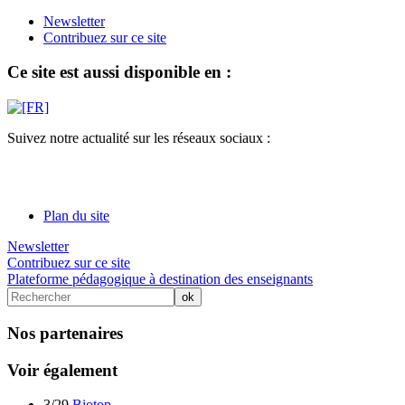
Newsletter
Contribuez sur ce site
Ce site est aussi disponible en :
Suivez notre actualité sur les réseaux sociaux :
Plan du site
Newsletter
Contribuez sur ce site
Plateforme pédagogique à destination des enseignants
Nos partenaires
Voir également
3/29
Biotop