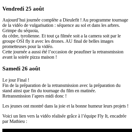
Vendredi 25 août
Aujourd’hui journée complète a Dieulefit ! Au programme tournage
de la vidéo de vulgarisation : séquence au sol et dans les arbres.
Grimpe du séquoia,
du cèdre, tyrolienne. Et tout ça filmée soit a la camera soit par le
groupe OSI fly it avec les drones. AU final de belles images
prometteuses pour la vidéo.
Cette journée a aussi été l’occasion de peaufiner la retransmission
avant la soirée pizza maison !
Samedi 26 août
Le jour Final !
Fin de la préparation de la retransmission avec la préparation du
stand ainsi que fin du tournage du film en matinée.
Retransmission l’apres midi donc !
Les jeunes ont montré dans la joie et la bonne humeur leurs projets !
Voici un lien vers la vidéo réalisée grâce à l’équipe Fly It, encadrée
par Mathieu :