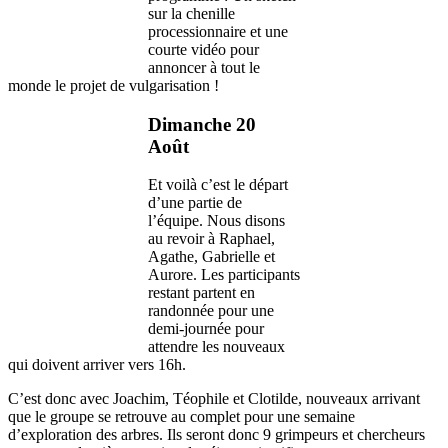
sur la chenille
processionnaire et une
courte vidéo pour
annoncer à tout le
monde le projet de vulgarisation !
Dimanche 20
Août
Et voilà c’est le départ
d’une partie de
l’équipe. Nous disons
au revoir à Raphael,
Agathe, Gabrielle et
Aurore. Les participants
restant partent en
randonnée pour une
demi-journée pour
attendre les nouveaux
qui doivent arriver vers 16h.
C’est donc avec Joachim, Téophile et Clotilde, nouveaux arrivant
que le groupe se retrouve au complet pour une semaine
d’exploration des arbres. Ils seront donc 9 grimpeurs et chercheurs