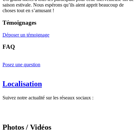
saison estivale. Nous espérons qu’ils aient apprit beaucoup de
choses tout en s’amusant !
Témoignages
Déposer un témoignage
FAQ
Posez une question
Localisation
Suivez notre actualité sur les réseaux sociaux :
Photos / Vidéos