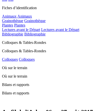
Fiches d’identification
Animaux
Animaux
Grainothèque
Grainothèque
Plantes
Plantes
Lectures avant le Départ
Lectures avant le Départ
Bibliographie
Bibliographie
Colloques & Tables-Rondes
Colloques & Tables-Rondes
Colloques
Colloques
Où sur le terrain
Où sur le terrain
Bilans et rapports
Bilans et rapports