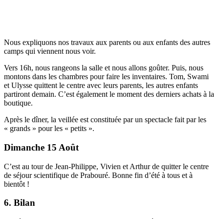
Nous expliquons nos travaux aux parents ou aux enfants des autres
camps qui viennent nous voir.
Vers 16h, nous rangeons la salle et nous allons goûter. Puis, nous
montons dans les chambres pour faire les inventaires. Tom, Swami
et Ulysse quittent le centre avec leurs parents, les autres enfants
partiront demain. C’est également le moment des derniers achats à la
boutique.
Après le dîner, la veillée est constituée par un spectacle fait par les
« grands » pour les « petits ».
Dimanche 15 Août
C’est au tour de Jean-Philippe, Vivien et Arthur de quitter le centre
de séjour scientifique de Prabouré. Bonne fin d’été à tous et à
bientôt !
6. Bilan