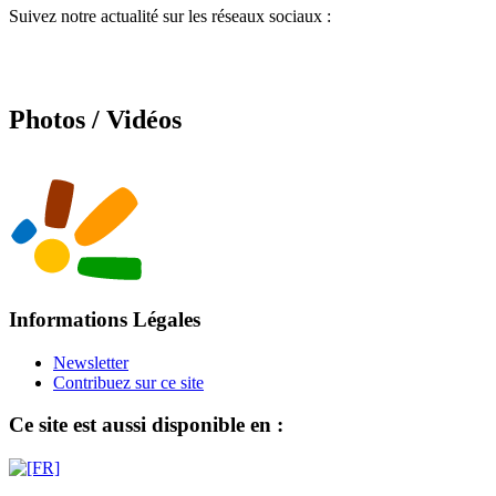
Suivez notre actualité sur les réseaux sociaux :
Photos / Vidéos
Informations Légales
Newsletter
Contribuez sur ce site
Ce site est aussi disponible en :