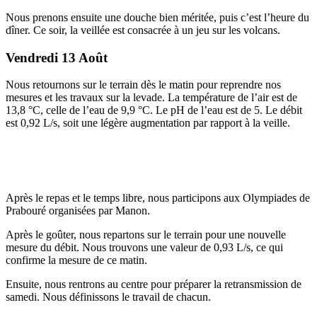
Nous prenons ensuite une douche bien méritée, puis c’est l’heure du
dîner. Ce soir, la veillée est consacrée à un jeu sur les volcans.
Vendredi 13 Août
Nous retournons sur le terrain dès le matin pour reprendre nos
mesures et les travaux sur la levade. La température de l’air est de
13,8 °C, celle de l’eau de 9,9 °C. Le pH de l’eau est de 5. Le débit
est 0,92 L/s, soit une légère augmentation par rapport à la veille.
Après le repas et le temps libre, nous participons aux Olympiades de
Prabouré organisées par Manon.
Après le goûter, nous repartons sur le terrain pour une nouvelle
mesure du débit. Nous trouvons une valeur de 0,93 L/s, ce qui
confirme la mesure de ce matin.
Ensuite, nous rentrons au centre pour préparer la retransmission de
samedi. Nous définissons le travail de chacun.