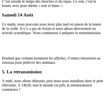
C’est ensuite le temps des douches et du repas. Ce soir, c’est la
boum, avec pour thème « noir et blanc ».
Samedi 14 Août
Ce matin, nous pouvons nous lever plus tard en raison de la boum
de la veille. Il n’y a pas de forum et nous allons directement en
activité scientifique. Nous continuons à préparer la retransmission.
Pendant que certains terminent les affiches, d’autres retournent au
ruisseau pour prélever des animaux.
5. La retransmission
A midi, nous allons déjeuner, puis nous nous installons dans le petit
réfectoire. A 14h30, tout le monde est prêt, la retransmission
commence !