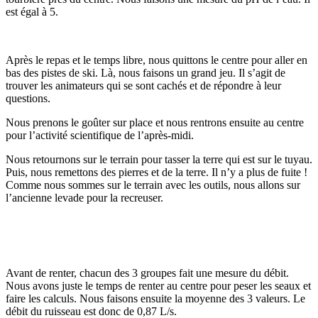
est égal à 5.
Après le repas et le temps libre, nous quittons le centre pour aller en
bas des pistes de ski. Là, nous faisons un grand jeu. Il s’agit de
trouver les animateurs qui se sont cachés et de répondre à leur
questions.
Nous prenons le goûter sur place et nous rentrons ensuite au centre
pour l’activité scientifique de l’après-midi.
Nous retournons sur le terrain pour tasser la terre qui est sur le tuyau.
Puis, nous remettons des pierres et de la terre. Il n’y a plus de fuite !
Comme nous sommes sur le terrain avec les outils, nous allons sur
l’ancienne levade pour la recreuser.
Avant de renter, chacun des 3 groupes fait une mesure du débit.
Nous avons juste le temps de renter au centre pour peser les seaux et
faire les calculs. Nous faisons ensuite la moyenne des 3 valeurs. Le
débit du ruisseau est donc de 0,87 L/s.