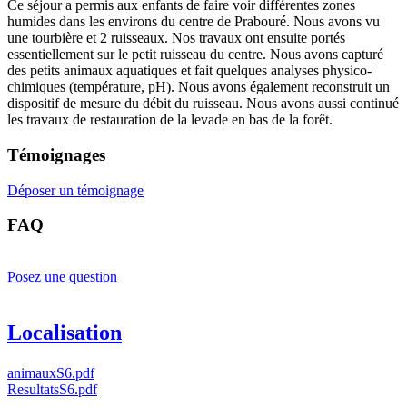
Ce séjour a permis aux enfants de faire voir différentes zones
humides dans les environs du centre de Prabouré. Nous avons vu
une tourbière et 2 ruisseaux. Nos travaux ont ensuite portés
essentiellement sur le petit ruisseau du centre. Nous avons capturé
des petits animaux aquatiques et fait quelques analyses physico-
chimiques (température, pH). Nous avons également reconstruit un
dispositif de mesure du débit du ruisseau. Nous avons aussi continué
les travaux de restauration de la levade en bas de la forêt.
Témoignages
Déposer un témoignage
FAQ
Posez une question
Localisation
animauxS6.pdf
ResultatsS6.pdf