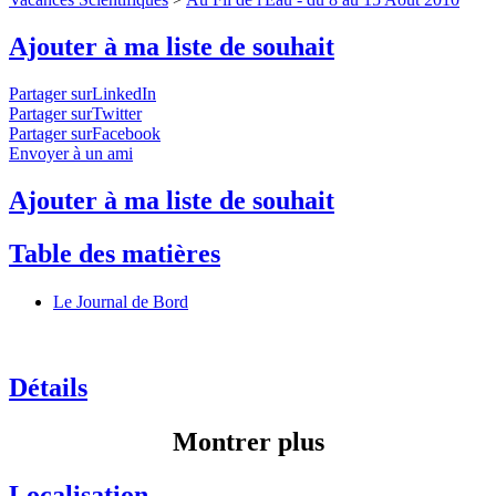
Ajouter à ma liste de souhait
Partager surLinkedIn
Partager surTwitter
Partager surFacebook
Envoyer à un ami
Ajouter à ma liste de souhait
Table des matières
Le Journal de Bord
Détails
Montrer plus
Localisation