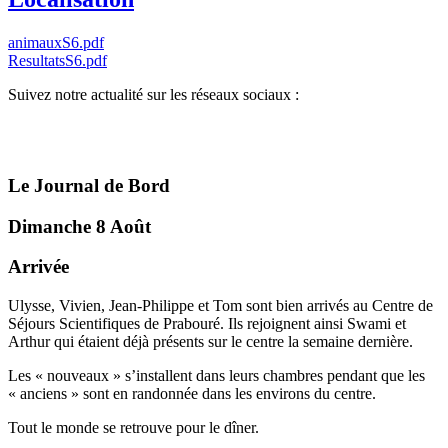
animauxS6.pdf
ResultatsS6.pdf
Suivez notre actualité sur les réseaux sociaux :
Le Journal de Bord
Dimanche 8 Août
Arrivée
Ulysse, Vivien, Jean-Philippe et Tom sont bien arrivés au Centre de
Séjours Scientifiques de Prabouré. Ils rejoignent ainsi Swami et
Arthur qui étaient déjà présents sur le centre la semaine dernière.
Les « nouveaux » s’installent dans leurs chambres pendant que les
« anciens » sont en randonnée dans les environs du centre.
Tout le monde se retrouve pour le dîner.