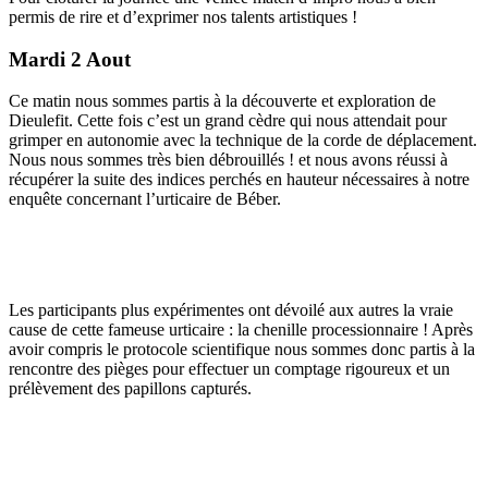
permis de rire et d’exprimer nos talents artistiques !
Mardi 2 Aout
Ce matin nous sommes partis à la découverte et exploration de
Dieulefit. Cette fois c’est un grand cèdre qui nous attendait pour
grimper en autonomie avec la technique de la corde de déplacement.
Nous nous sommes très bien débrouillés ! et nous avons réussi à
récupérer la suite des indices perchés en hauteur nécessaires à notre
enquête concernant l’urticaire de Béber.
Les participants plus expérimentes ont dévoilé aux autres la vraie
cause de cette fameuse urticaire : la chenille processionnaire ! Après
avoir compris le protocole scientifique nous sommes donc partis à la
rencontre des pièges pour effectuer un comptage rigoureux et un
prélèvement des papillons capturés.