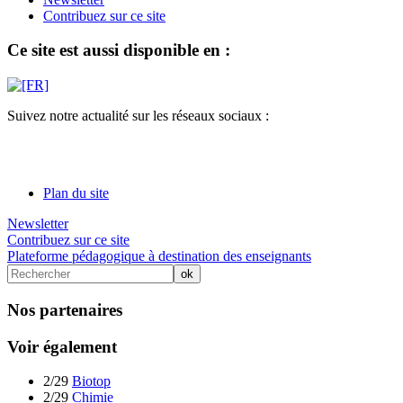
Contribuez sur ce site
Ce site est aussi disponible en :
Suivez notre actualité sur les réseaux sociaux :
Plan du site
Newsletter
Contribuez sur ce site
Plateforme pédagogique à destination des enseignants
Nos partenaires
Voir également
2/29
Biotop
2/29
Chimie