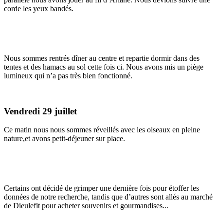
corde les yeux bandés.
Nous sommes rentrés dîner au centre et repartie dormir dans des
tentes et des hamacs au sol cette fois ci. Nous avons mis un piège
lumineux qui n’a pas très bien fonctionné.
Vendredi 29 juillet
Ce matin nous nous sommes réveillés avec les oiseaux en pleine
nature,et avons petit-déjeuner sur place.
Certains ont décidé de grimper une dernière fois pour étoffer les
données de notre recherche, tandis que d’autres sont allés au marché
de Dieulefit pour acheter souvenirs et gourmandises...