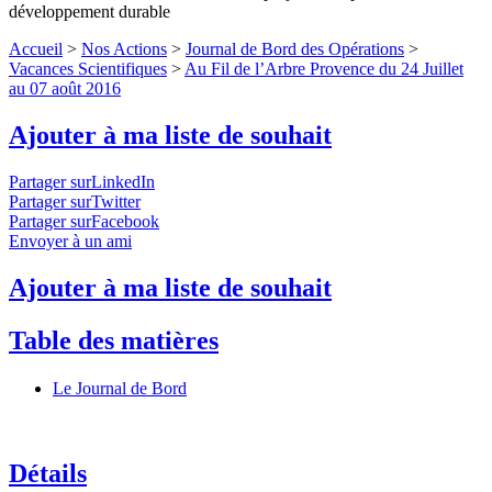
développement durable
Accueil
>
Nos Actions
>
Journal de Bord des Opérations
>
Vacances Scientifiques
>
Au Fil de l’Arbre Provence du 24 Juillet
au 07 août 2016
Ajouter à ma liste de souhait
Partager surLinkedIn
Partager surTwitter
Partager surFacebook
Envoyer à un ami
Ajouter à ma liste de souhait
Table des matières
Le Journal de Bord
Détails