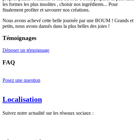
les formes les plus insolites , choisir nos ingrédients... Pour
finalement profiter et savourer nos créations.
Nous avons achevé cette belle journée par une BOUM ! Grands et
petits, nous avons dansés dans la plus belles des joies !
Témoignages
Déposer un témoignage
FAQ
Posez une question
Localisation
Suivez notre actualité sur les réseaux sociaux :