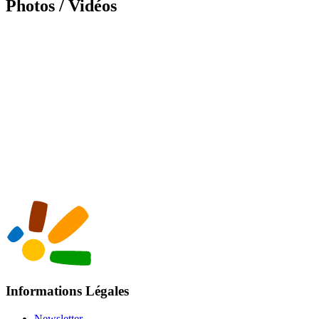
Photos / Vidéos
Informations Légales
Newsletter