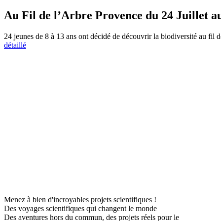
Au Fil de l’Arbre Provence du 24 Juillet a
24 jeunes de 8 à 13 ans ont décidé de découvrir la biodiversité au fil 
détaillé
Menez à bien d'incroyables projets scientifiques !
Des voyages scientifiques qui changent le monde
Des aventures hors du commun, des projets réels pour le