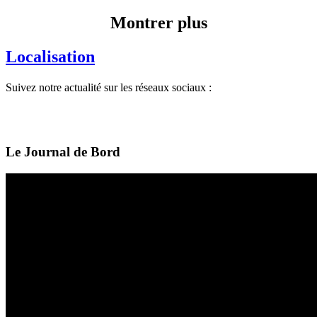
Montrer plus
Localisation
Suivez notre actualité sur les réseaux sociaux :
Le Journal de Bord