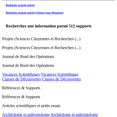
Recherche avancée activée
Recherche avancée activée (Cliquer pour désactiver)
Recherchez une information parmi
512
supports
Projets (Sciences Citoyennes et Recherches (...)
Projets (Sciences Citoyennes et Recherches (...)
Journal de Bord des Opérations
Journal de Bord des Opérations
Vacances Scientifiques
Vacances Scientifiques
Classes de Découvertes
Classes de Découvertes
Références & Supports
Références & Supports
Articles scientifiques et petits essais
Archéologie et paléontologie
Archéologie et paléontologie