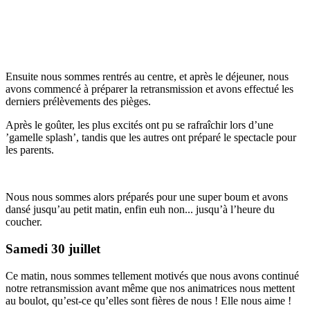
Ensuite nous sommes rentrés au centre, et après le déjeuner, nous
avons commencé à préparer la retransmission et avons effectué les
derniers prélèvements des pièges.
Après le goûter, les plus excités ont pu se rafraîchir lors d’une
’gamelle splash’, tandis que les autres ont préparé le spectacle pour
les parents.
Nous nous sommes alors préparés pour une super boum et avons
dansé jusqu’au petit matin, enfin euh non... jusqu’à l’heure du
coucher.
Samedi 30 juillet
Ce matin, nous sommes tellement motivés que nous avons continué
notre retransmission avant même que nos animatrices nous mettent
au boulot, qu’est-ce qu’elles sont fières de nous ! Elle nous aime !