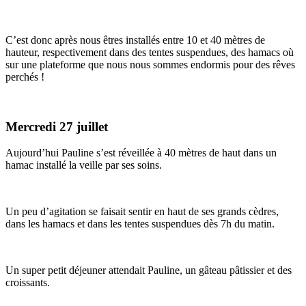
C’est donc après nous êtres installés entre 10 et 40 mètres de
hauteur, respectivement dans des tentes suspendues, des hamacs où
sur une plateforme que nous nous sommes endormis pour des rêves
perchés !
Mercredi 27 juillet
Aujourd’hui Pauline s’est réveillée à 40 mètres de haut dans un
hamac installé la veille par ses soins.
Un peu d’agitation se faisait sentir en haut de ses grands cèdres,
dans les hamacs et dans les tentes suspendues dès 7h du matin.
Un super petit déjeuner attendait Pauline, un gâteau pâtissier et des
croissants.