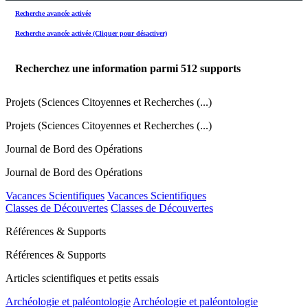
Recherche avancée activée
Recherche avancée activée (Cliquer pour désactiver)
Recherchez une information parmi
512
supports
Projets (Sciences Citoyennes et Recherches (...)
Projets (Sciences Citoyennes et Recherches (...)
Journal de Bord des Opérations
Journal de Bord des Opérations
Vacances Scientifiques
Vacances Scientifiques
Classes de Découvertes
Classes de Découvertes
Références & Supports
Références & Supports
Articles scientifiques et petits essais
Archéologie et paléontologie
Archéologie et paléontologie