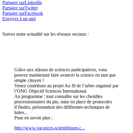
Partager surLinkedIn
Partager surTwitter
Partager surFacebook
Envoyer à un ami
Suivez notre actualité sur les réseaux sociaux :
Grâce aux séjours de sciences participatives, vous
pouvez maintenant faire avancer la science en tant que
simple citoyen !
Venez contribuer au projet Au fil de l’arbre organisé par
l’ONG Objectif Sciences International.
Au programme : tout connaître sur les chenilles
processionnaires du pin, mise en place de protocoles
d’études, présentation des différentes techniques de
luttes...
Pour en savoir plus :
http://www.vacances-scientifiques.c...