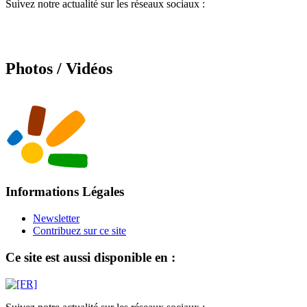
Suivez notre actualité sur les réseaux sociaux :
Photos / Vidéos
Informations Légales
Newsletter
Contribuez sur ce site
Ce site est aussi disponible en :