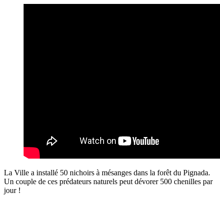
La Ville a installé 50 nichoirs à mésanges dans la forêt du Pignada.
Un couple de ces prédateurs naturels peut dévorer 500 chenilles par
jour !