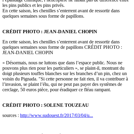
les pins publics et les pins privés.
En cette saison, les chenilles s’enterrent avant de ressortir dans
quelques semaines sous forme de papillons.
CRÉDIT PHOTO : JEAN-DANIEL CHOPIN
En cette saison, les chenilles s’enterrent avant de ressortir dans
quelques semaines sous forme de papillons CRÉDIT PHOTO :
JEAN-DANIEL CHOPIN
« Désormais, nous ne luttons que dans l’espace public. Nous ne
pouvons plus rien pour les particuliers », se plaint-il, montrant du
doigt plusieurs touffes blanches sur les branches d’un pin, chez un
voisin du Pignada. "Si cette personne ne fait rien, il va contribuer à
l’invasion, se plaint l’élu, qui ne peut pas payer des systèmes de
cerclage, 50 euros pièce, pour éradiquer ce fléau rampant.
CRÉDIT PHOTO : SOLENE TOUZEAU
sources :
http://www.sudouest.fr/2017/03/04/u...