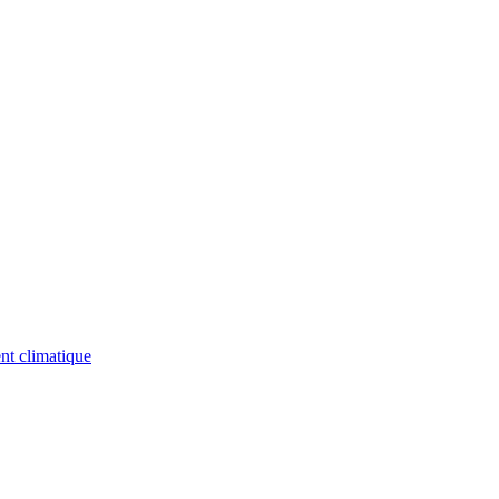
nt climatique