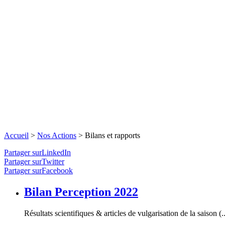
Accueil
>
Nos Actions
>
Bilans et rapports
Partager surLinkedIn
Partager surTwitter
Partager surFacebook
Bilan Perception 2022
Résultats scientifiques & articles de vulgarisation de la saison (..