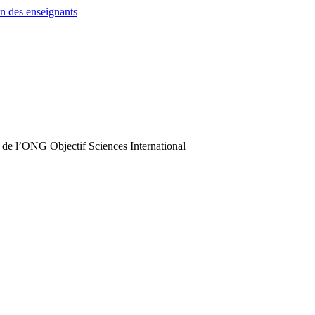
n des enseignants
 de l’ONG Objectif Sciences International