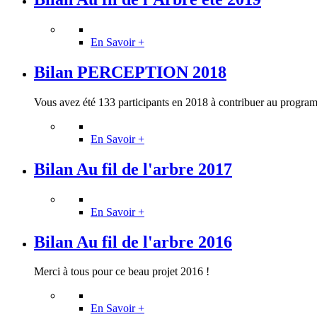
En Savoir +
Bilan PERCEPTION 2018
Vous avez été 133 participants en 2018 à contribuer au program
En Savoir +
Bilan Au fil de l'arbre 2017
En Savoir +
Bilan Au fil de l'arbre 2016
Merci à tous pour ce beau projet 2016 !
En Savoir +