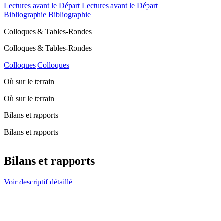
Lectures avant le Départ
Lectures avant le Départ
Bibliographie
Bibliographie
Colloques & Tables-Rondes
Colloques & Tables-Rondes
Colloques
Colloques
Où sur le terrain
Où sur le terrain
Bilans et rapports
Bilans et rapports
Bilans et rapports
Voir descriptif détaillé