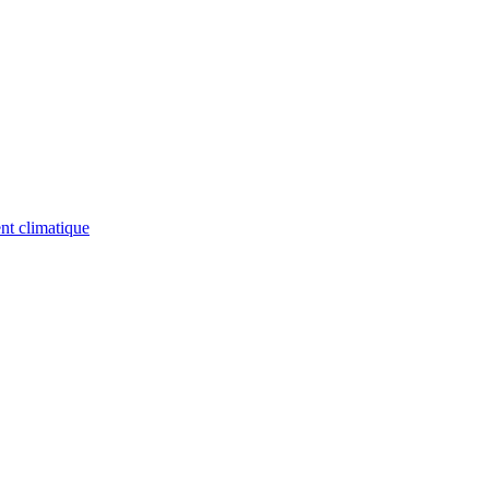
nt climatique