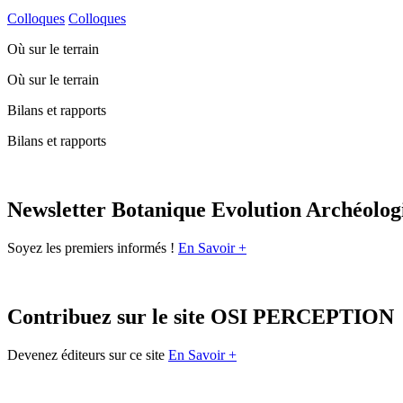
Colloques
Colloques
Où sur le terrain
Où sur le terrain
Bilans et rapports
Bilans et rapports
Newsletter Botanique Evolution Archéolog
Soyez les premiers informés !
En Savoir +
Contribuez sur le site OSI PERCEPTION
Devenez éditeurs sur ce site
En Savoir +