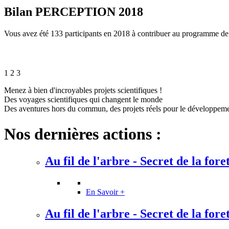
Bilan PERCEPTION 2018
Vous avez été 133 participants en 2018 à contribuer au programme
1
2
3
Menez à bien d'incroyables projets scientifiques !
Des voyages scientifiques qui changent le monde
Des aventures hors du commun, des projets réels pour le développem
Nos dernières actions :
Au fil de l'arbre - Secret de la fore
En Savoir +
Au fil de l'arbre - Secret de la fore