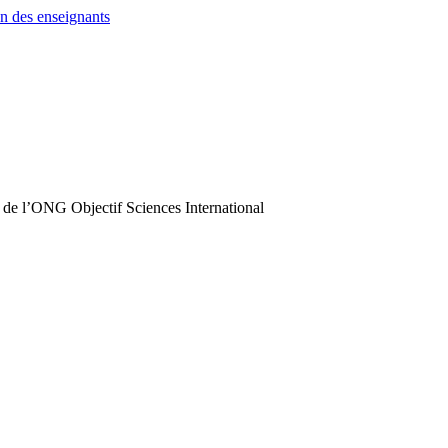
n des enseignants
 de l’ONG Objectif Sciences International