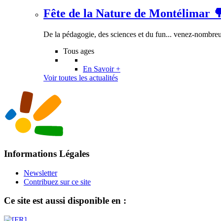
Fête de la Nature de Montélimar 
De la pédagogie, des sciences et du fun... venez-nombreux
Tous ages
En Savoir +
Voir toutes les actualités
Informations Légales
Newsletter
Contribuez sur ce site
Ce site est aussi disponible en :