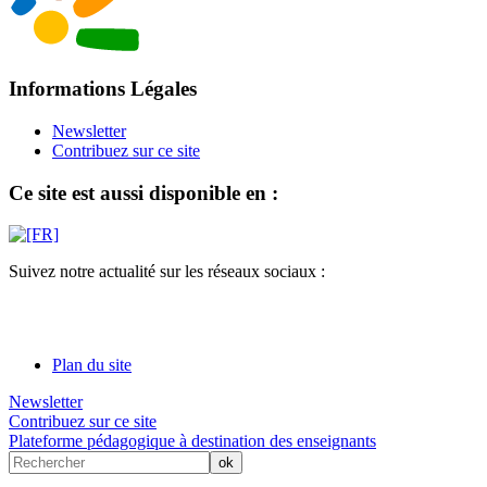
Informations Légales
Newsletter
Contribuez sur ce site
Ce site est aussi disponible en :
Suivez notre actualité sur les réseaux sociaux :
Plan du site
Newsletter
Contribuez sur ce site
Plateforme pédagogique à destination des enseignants