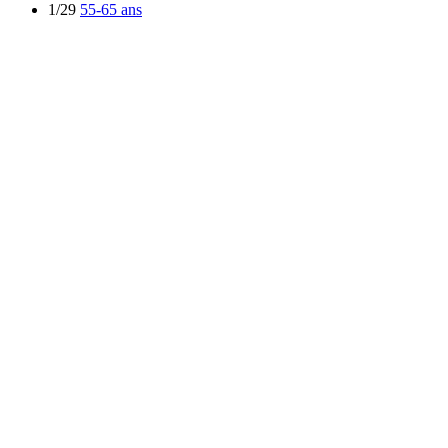
1/29
55-65 ans