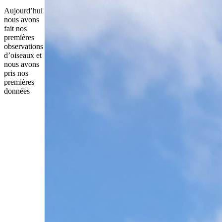
Aujourd’hui
nous avons
fait nos
premières
observations
d’oiseaux et
nous avons
pris nos
premières
données