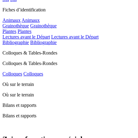
Fiches d’identification
Animaux
Animaux
Grainothèque
Grainothèque
Plantes
Plantes
Lectures avant le Départ
Lectures avant le Départ
Bibliographie
Bibliographie
Colloques & Tables-Rondes
Colloques & Tables-Rondes
Colloques
Colloques
Où sur le terrain
Où sur le terrain
Bilans et rapports
Bilans et rapports