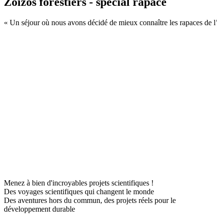
Zoizos forestiers - spécial rapace
« Un séjour où nous avons décidé de mieux connaître les rapaces de l
Menez à bien d'incroyables projets scientifiques !
Des voyages scientifiques qui changent le monde
Des aventures hors du commun, des projets réels pour le
développement durable