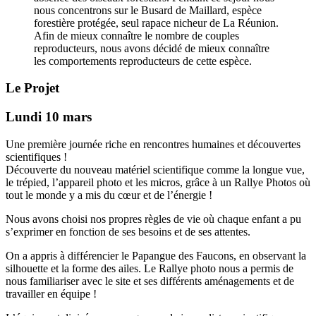
nous concentrons sur le Busard de Maillard, espèce
forestière protégée, seul rapace nicheur de La Réunion.
Afin de mieux connaître le nombre de couples
reproducteurs, nous avons décidé de mieux connaître
les comportements reproducteurs de cette espèce.
Le Projet
Lundi 10 mars
Une première journée riche en rencontres humaines et découvertes
scientifiques !
Découverte du nouveau matériel scientifique comme la longue vue,
le trépied, l’appareil photo et les micros, grâce à un Rallye Photos où
tout le monde y a mis du cœur et de l’énergie !
Nous avons choisi nos propres règles de vie où chaque enfant a pu
s’exprimer en fonction de ses besoins et de ses attentes.
On a appris à différencier le Papangue des Faucons, en observant la
silhouette et la forme des ailes. Le Rallye photo nous a permis de
nous familiariser avec le site et ses différents aménagements et de
travailler en équipe !