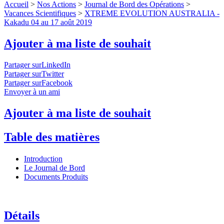
Accueil
>
Nos Actions
>
Journal de Bord des Opérations
>
Vacances Scientifiques
>
XTREME EVOLUTION AUSTRALIA -
Kakadu 04 au 17 août 2019
Ajouter à ma liste de souhait
Partager surLinkedIn
Partager surTwitter
Partager surFacebook
Envoyer à un ami
Ajouter à ma liste de souhait
Table des matières
Introduction
Le Journal de Bord
Documents Produits
Détails