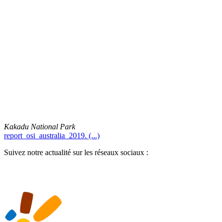
Kakadu National Park
report_osi_australia_2019. (...)
Suivez notre actualité sur les réseaux sociaux :