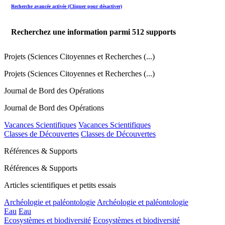
Recherche avancée activée (Cliquer pour désactiver)
Recherchez une information parmi
512
supports
Projets (Sciences Citoyennes et Recherches (...)
Projets (Sciences Citoyennes et Recherches (...)
Journal de Bord des Opérations
Journal de Bord des Opérations
Vacances Scientifiques
Vacances Scientifiques
Classes de Découvertes
Classes de Découvertes
Références & Supports
Références & Supports
Articles scientifiques et petits essais
Archéologie et paléontologie
Archéologie et paléontologie
Eau
Eau
Ecosystèmes et biodiversité
Ecosystèmes et biodiversité