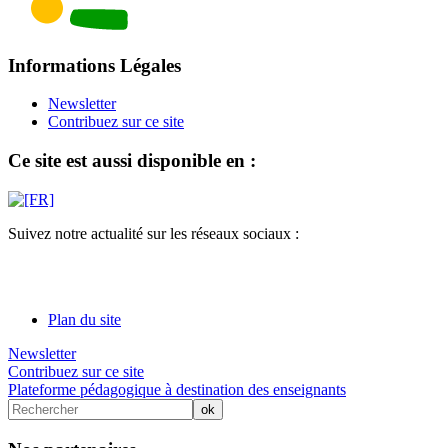
Informations Légales
Newsletter
Contribuez sur ce site
Ce site est aussi disponible en :
Suivez notre actualité sur les réseaux sociaux :
Plan du site
Newsletter
Contribuez sur ce site
Plateforme pédagogique à destination des enseignants