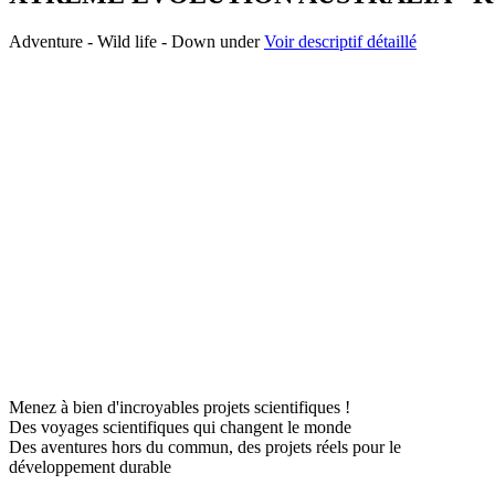
Adventure - Wild life - Down under
Voir descriptif détaillé
Menez à bien d'incroyables projets scientifiques !
Des voyages scientifiques qui changent le monde
Des aventures hors du commun, des projets réels pour le
développement durable