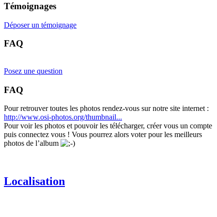
Témoignages
Déposer un témoignage
FAQ
Posez une question
FAQ
Pour retrouver toutes les photos rendez-vous sur notre site internet :
http://www.osi-photos.org/thumbnail...
Pour voir les photos et pouvoir les télécharger, créer vous un compte
puis connectez vous ! Vous pourrez alors voter pour les meilleurs
photos de l’album
Localisation