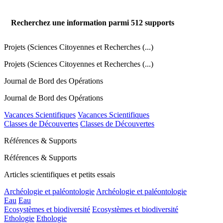
Recherchez une information parmi
512
supports
Projets (Sciences Citoyennes et Recherches (...)
Projets (Sciences Citoyennes et Recherches (...)
Journal de Bord des Opérations
Journal de Bord des Opérations
Vacances Scientifiques
Vacances Scientifiques
Classes de Découvertes
Classes de Découvertes
Références & Supports
Références & Supports
Articles scientifiques et petits essais
Archéologie et paléontologie
Archéologie et paléontologie
Eau
Eau
Ecosystèmes et biodiversité
Ecosystèmes et biodiversité
Ethologie
Ethologie