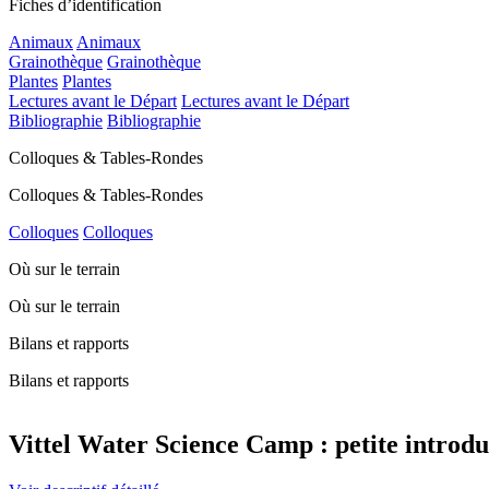
Fiches d’identification
Animaux
Animaux
Grainothèque
Grainothèque
Plantes
Plantes
Lectures avant le Départ
Lectures avant le Départ
Bibliographie
Bibliographie
Colloques & Tables-Rondes
Colloques & Tables-Rondes
Colloques
Colloques
Où sur le terrain
Où sur le terrain
Bilans et rapports
Bilans et rapports
Vittel Water Science Camp : petite introdu