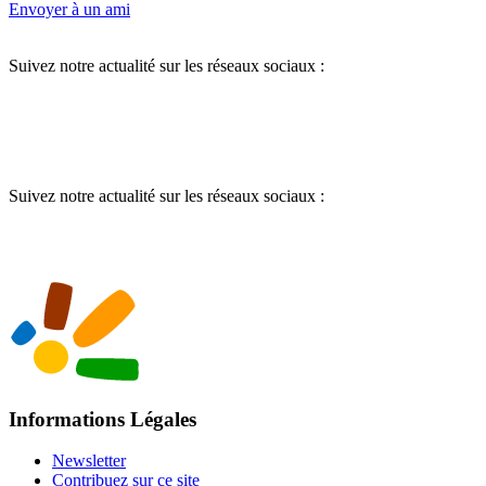
Envoyer à un ami
Suivez notre actualité sur les réseaux sociaux :
Suivez notre actualité sur les réseaux sociaux :
Informations Légales
Newsletter
Contribuez sur ce site