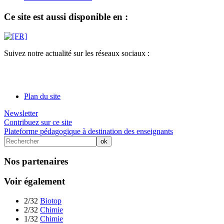
Ce site est aussi disponible en :
Suivez notre actualité sur les réseaux sociaux :
Plan du site
Newsletter
Contribuez sur ce site
Plateforme pédagogique à destination des enseignants
Nos partenaires
Voir également
2/32
Biotop
2/32
Chimie
1/32
Chimie