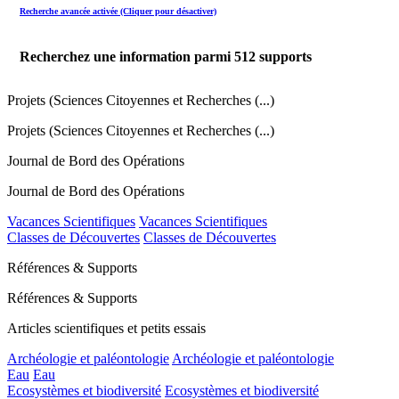
Recherche avancée activée (Cliquer pour désactiver)
Recherchez une information parmi
512
supports
Projets (Sciences Citoyennes et Recherches (...)
Projets (Sciences Citoyennes et Recherches (...)
Journal de Bord des Opérations
Journal de Bord des Opérations
Vacances Scientifiques
Vacances Scientifiques
Classes de Découvertes
Classes de Découvertes
Références & Supports
Références & Supports
Articles scientifiques et petits essais
Archéologie et paléontologie
Archéologie et paléontologie
Eau
Eau
Ecosystèmes et biodiversité
Ecosystèmes et biodiversité