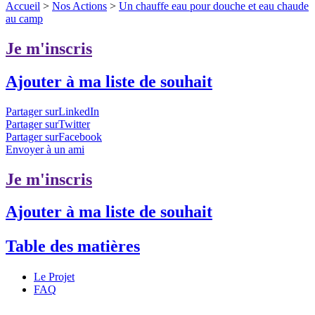
Accueil
>
Nos Actions
>
Un chauffe eau pour douche et eau chaude
au camp
Je m'inscris
Ajouter à ma liste de souhait
Partager surLinkedIn
Partager surTwitter
Partager surFacebook
Envoyer à un ami
Je m'inscris
Ajouter à ma liste de souhait
Table des matières
Le Projet
FAQ