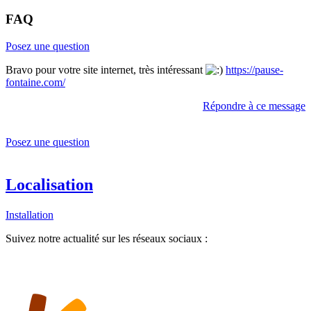
FAQ
Posez une question
Bravo pour votre site internet, très intéressant
https://pause-
fontaine.com/
Répondre à ce message
Posez une question
Localisation
Installation
Suivez notre actualité sur les réseaux sociaux :