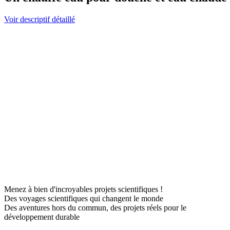
Voir descriptif détaillé
Menez à bien d'incroyables projets scientifiques !
Des voyages scientifiques qui changent le monde
Des aventures hors du commun, des projets réels pour le
développement durable