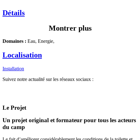
Détails
Montrer plus
Domaines :
Eau, Energie,
Localisation
Installation
Suivez notre actualité sur les réseaux sociaux :
Le Projet
Un projet original et formateur pour tous les acteurs
du camp
Le fait d’améliorer considérablement les conditions de la toilette et