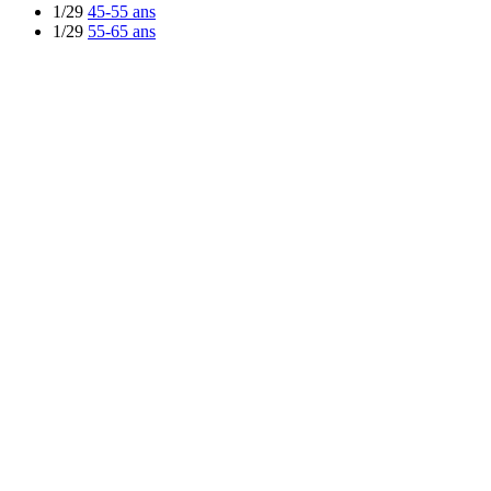
1/29
45-55 ans
1/29
55-65 ans