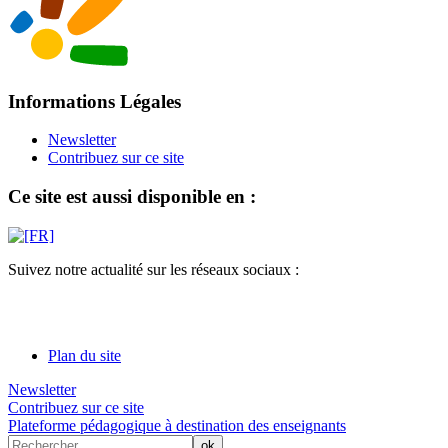
Informations Légales
Newsletter
Contribuez sur ce site
Ce site est aussi disponible en :
Suivez notre actualité sur les réseaux sociaux :
Plan du site
Newsletter
Contribuez sur ce site
Plateforme pédagogique à destination des enseignants