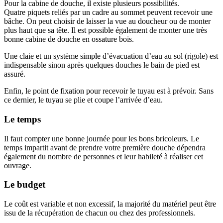
Pour la cabine de douche, il existe plusieurs possibilités.
Quatre piquets reliés par un cadre au sommet peuvent recevoir une
bâche. On peut choisir de laisser la vue au doucheur ou de monter
plus haut que sa tête. Il est possible également de monter une très
bonne cabine de douche en ossature bois.
Une claie et un système simple d’évacuation d’eau au sol (rigole) est
indispensable sinon après quelques douches le bain de pied est
assuré.
Enfin, le point de fixation pour recevoir le tuyau est à prévoir. Sans
ce dernier, le tuyau se plie et coupe l’arrivée d’eau.
Le temps
Il faut compter une bonne journée pour les bons bricoleurs. Le
temps impartit avant de prendre votre première douche dépendra
également du nombre de personnes et leur habileté à réaliser cet
ouvrage.
Le budget
Le coût est variable et non excessif, la majorité du matériel peut être
issu de la récupération de chacun ou chez des professionnels.