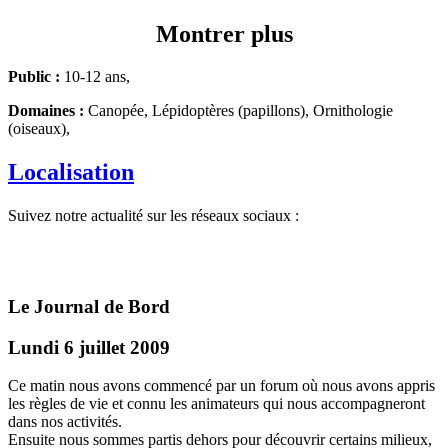
Montrer plus
Public :
10-12 ans,
Domaines :
Canopée, Lépidoptères (papillons), Ornithologie
(oiseaux),
Localisation
Suivez notre actualité sur les réseaux sociaux :
Le Journal de Bord
Lundi 6 juillet 2009
Ce matin nous avons commencé par un forum où nous avons appris
les règles de vie et connu les animateurs qui nous accompagneront
dans nos activités.
Ensuite nous sommes partis dehors pour découvrir certains milieux,