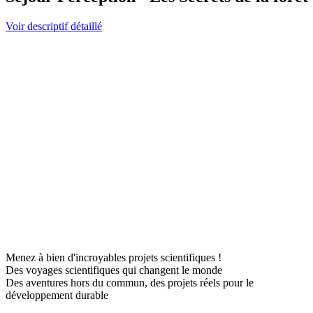
Voir descriptif détaillé
Menez à bien d'incroyables projets scientifiques !
Des voyages scientifiques qui changent le monde
Des aventures hors du commun, des projets réels pour le
développement durable