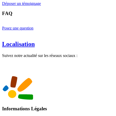
Déposer un témoignage
FAQ
Posez une question
Localisation
Suivez notre actualité sur les réseaux sociaux :
Informations Légales