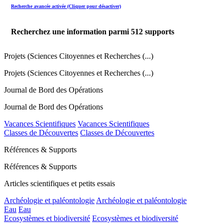
Recherche avancée activée (Cliquer pour désactiver)
Recherchez une information parmi
512
supports
Projets (Sciences Citoyennes et Recherches (...)
Projets (Sciences Citoyennes et Recherches (...)
Journal de Bord des Opérations
Journal de Bord des Opérations
Vacances Scientifiques
Vacances Scientifiques
Classes de Découvertes
Classes de Découvertes
Références & Supports
Références & Supports
Articles scientifiques et petits essais
Archéologie et paléontologie
Archéologie et paléontologie
Eau
Eau
Ecosystèmes et biodiversité
Ecosystèmes et biodiversité