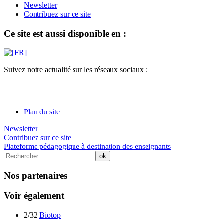
Newsletter
Contribuez sur ce site
Ce site est aussi disponible en :
Suivez notre actualité sur les réseaux sociaux :
Plan du site
Newsletter
Contribuez sur ce site
Plateforme pédagogique à destination des enseignants
Nos partenaires
Voir également
2/32
Biotop