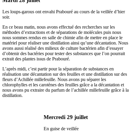
Mardi 28 juillet
Les loups-garous ont envahi Prabouré au cours de la veillée d’hier
soir.
En ce beau matin, nous avons effectué des recherches sur les
méthodes d’extractions et de séparations de molécules puis nous
nous sommes rendus en salle de chimie afin de mettre en place le
matériel pour réaliser une distillation ainsi qu’une décantation. Nous
avons aussi réalisé des milieux de culture bactérien afin d’essayer
d’obtenir des bactéries pour tester des substances que l’on pourrait
extrait des plantes issus de Prabouré.
L’après midi, c’est partir pour la séparation de substances en
réalisation une décantation sur des feuilles et une distillation sur des
fleurs d’Achillée millefeuille. Nous avons pu séparer les
chlorophylles et les carotènes des feuilles grâce a la décantation et
nous avons pu extraire du parfum de l’achillée millefeuille grâce à la
distillation.
Mercredi 29 juillet
En guise de veillée