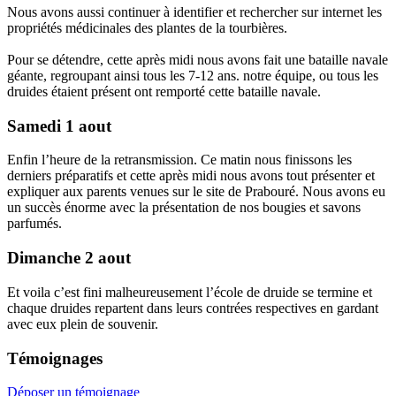
Nous avons aussi continuer à identifier et rechercher sur internet les
propriétés médicinales des plantes de la tourbières.
Pour se détendre, cette après midi nous avons fait une bataille navale
géante, regroupant ainsi tous les 7-12 ans. notre équipe, ou tous les
druides étaient présent ont remporté cette bataille navale.
Samedi 1 aout
Enfin l’heure de la retransmission. Ce matin nous finissons les
derniers préparatifs et cette après midi nous avons tout présenter et
expliquer aux parents venues sur le site de Prabouré. Nous avons eu
un succès énorme avec la présentation de nos bougies et savons
parfumés.
Dimanche 2 aout
Et voila c’est fini malheureusement l’école de druide se termine et
chaque druides repartent dans leurs contrées respectives en gardant
avec eux plein de souvenir.
Témoignages
Déposer un témoignage