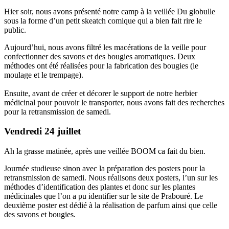
Hier soir, nous avons présenté notre camp à la veillée Du globulle
sous la forme d’un petit skeatch comique qui a bien fait rire le
public.
Aujourd’hui, nous avons filtré les macérations de la veille pour
confectionner des savons et des bougies aromatiques. Deux
méthodes ont été réalisées pour la fabrication des bougies (le
moulage et le trempage).
Ensuite, avant de créer et décorer le support de notre herbier
médicinal pour pouvoir le transporter, nous avons fait des recherches
pour la retransmission de samedi.
Vendredi 24 juillet
Ah la grasse matinée, après une veillée BOOM ca fait du bien.
Journée studieuse sinon avec la préparation des posters pour la
retransmission de samedi. Nous réalisons deux posters, l’un sur les
méthodes d’identification des plantes et donc sur les plantes
médicinales que l’on a pu identifier sur le site de Prabouré. Le
deuxième poster est dédié à la réalisation de parfum ainsi que celle
des savons et bougies.