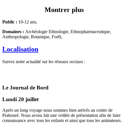
Montrer plus
Public :
10-12 ans,
Domaines :
Archéologie Ethnologie, Ethnopharmaceutique,
Anthropologie, Botanique, Forêt,
Localisation
Suivez notre actualité sur les réseaux sociaux :
Le Journal de Bord
Lundi 20 juillet
Après un long voyage nous sommes bien arrivés au centre de
Prabouré. Nous avons fait une veillée de présentation afin de faire
connaissance avec tous les enfants et ainsi que tous les animateurs.