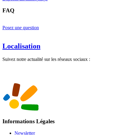
FAQ
Posez une question
Localisation
Suivez notre actualité sur les réseaux sociaux :
Informations Légales
Newsletter