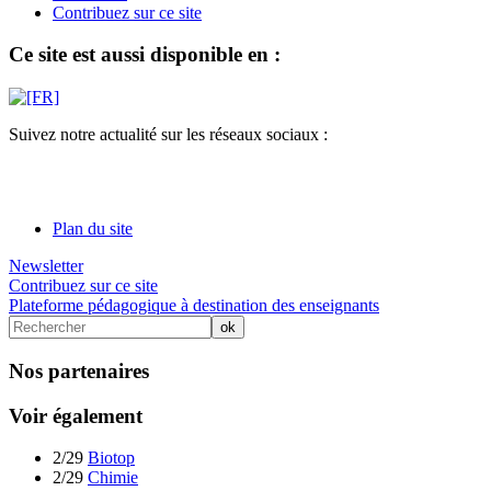
Contribuez sur ce site
Ce site est aussi disponible en :
Suivez notre actualité sur les réseaux sociaux :
Plan du site
Newsletter
Contribuez sur ce site
Plateforme pédagogique à destination des enseignants
Nos partenaires
Voir également
2/29
Biotop
2/29
Chimie