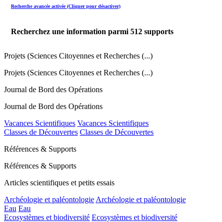
Recherche avancée activée (Cliquer pour désactiver)
Recherchez une information parmi
512
supports
Projets (Sciences Citoyennes et Recherches (...)
Projets (Sciences Citoyennes et Recherches (...)
Journal de Bord des Opérations
Journal de Bord des Opérations
Vacances Scientifiques
Vacances Scientifiques
Classes de Découvertes
Classes de Découvertes
Références & Supports
Références & Supports
Articles scientifiques et petits essais
Archéologie et paléontologie
Archéologie et paléontologie
Eau
Eau
Ecosystèmes et biodiversité
Ecosystèmes et biodiversité