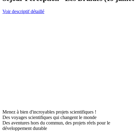
Voir descriptif détaillé
Menez à bien d'incroyables projets scientifiques !
Des voyages scientifiques qui changent le monde
Des aventures hors du commun, des projets réels pour le
développement durable