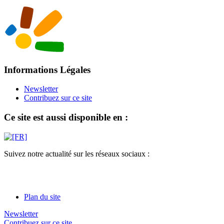
Informations Légales
Newsletter
Contribuez sur ce site
Ce site est aussi disponible en :
Suivez notre actualité sur les réseaux sociaux :
Plan du site
Newsletter
Contribuez sur ce site