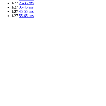
1/27
25-35 ans
1/27
35-45 ans
1/27
45-55 ans
1/27
55-65 ans