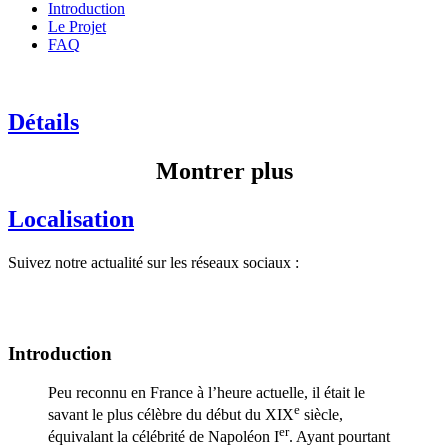
Introduction
Le Projet
FAQ
Détails
Montrer plus
Localisation
Suivez notre actualité sur les réseaux sociaux :
Introduction
Peu reconnu en France à l’heure actuelle, il était le
e
savant le plus célèbre du début du XIX
siècle,
er
équivalant la célébrité de Napoléon I
. Ayant pourtant