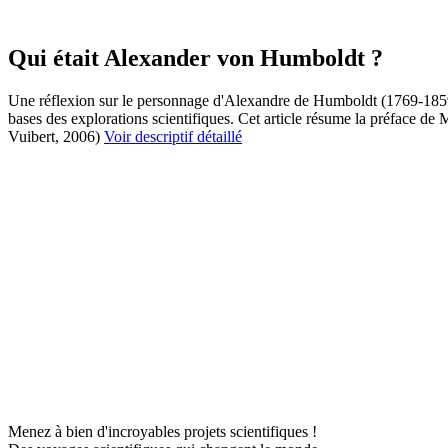
Qui était Alexander von Humboldt ?
Une réflexion sur le personnage d'Alexandre de Humboldt (1769-1859), 
bases des explorations scientifiques. Cet article résume la préface d
Vuibert, 2006)
Voir descriptif détaillé
Menez à bien d'incroyables projets scientifiques !