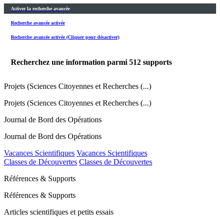
Activer la recherche avancée
Recherche avancée activée
Recherche avancée activée (Cliquer pour désactiver)
Recherchez une information parmi
512
supports
Projets (Sciences Citoyennes et Recherches (...)
Projets (Sciences Citoyennes et Recherches (...)
Journal de Bord des Opérations
Journal de Bord des Opérations
Vacances Scientifiques
Vacances Scientifiques
Classes de Découvertes
Classes de Découvertes
Références & Supports
Références & Supports
Articles scientifiques et petits essais