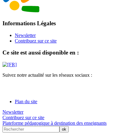
Informations Légales
Newsletter
Contribuez sur ce site
Ce site est aussi disponible en :
Suivez notre actualité sur les réseaux sociaux :
Plan du site
Newsletter
Contribuez sur ce site
Plateforme pédagogique à destination des enseignants