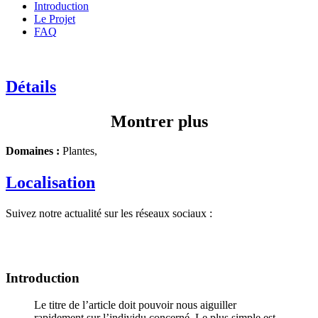
Introduction
Le Projet
FAQ
Détails
Montrer plus
Domaines :
Plantes,
Localisation
Suivez notre actualité sur les réseaux sociaux :
Introduction
Le titre de l’article doit pouvoir nous aiguiller
rapidement sur l’individu concerné. Le plus simple est