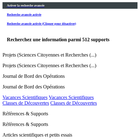
Activer la recherche avancée
Recherche avancée activée
Recherche avancée activée (Cliquer pour désactiver)
Recherchez une information parmi
512
supports
Projets (Sciences Citoyennes et Recherches (...)
Projets (Sciences Citoyennes et Recherches (...)
Journal de Bord des Opérations
Journal de Bord des Opérations
Vacances Scientifiques
Vacances Scientifiques
Classes de Découvertes
Classes de Découvertes
Références & Supports
Références & Supports
Articles scientifiques et petits essais