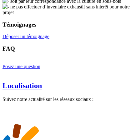
soit par leur correspondance avec la culture en sous-bois
ne pas effectuer d’inventaire exhaustif sans intérêt pour notre
projet
Témoignages
Déposer un témoignage
FAQ
Posez une question
Localisation
Suivez notre actualité sur les réseaux sociaux :