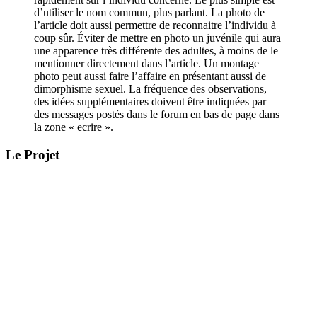
d’utiliser le nom commun, plus parlant. La photo de
l’article doit aussi permettre de reconnaitre l’individu à
coup sûr. Éviter de mettre en photo un juvénile qui aura
une apparence très différente des adultes, à moins de le
mentionner directement dans l’article. Un montage
photo peut aussi faire l’affaire en présentant aussi de
dimorphisme sexuel. La fréquence des observations,
des idées supplémentaires doivent être indiquées par
des messages postés dans le forum en bas de page dans
la zone « ecrire ».
Le Projet