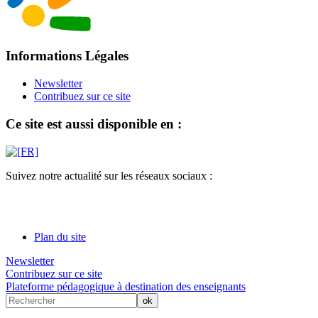
Informations Légales
Newsletter
Contribuez sur ce site
Ce site est aussi disponible en :
Suivez notre actualité sur les réseaux sociaux :
Plan du site
Newsletter
Contribuez sur ce site
Plateforme pédagogique à destination des enseignants