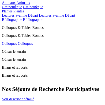
Animaux
Animaux
Grainothèque
Grainothèque
Plantes
Plantes
Lectures avant le Départ
Lectures avant le Départ
Bibliographie
Bibliographie
Colloques & Tables-Rondes
Colloques & Tables-Rondes
Colloques
Colloques
Où sur le terrain
Où sur le terrain
Bilans et rapports
Bilans et rapports
Nos Séjours de Recherche Participatives
Voir descriptif détaillé