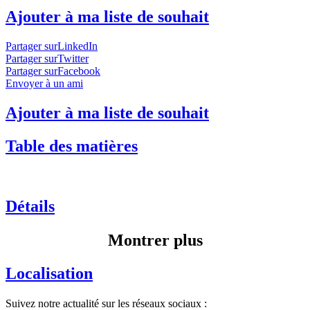
Ajouter à ma liste de souhait
Partager surLinkedIn
Partager surTwitter
Partager surFacebook
Envoyer à un ami
Ajouter à ma liste de souhait
Table des matières
Détails
Montrer plus
Localisation
Suivez notre actualité sur les réseaux sociaux :