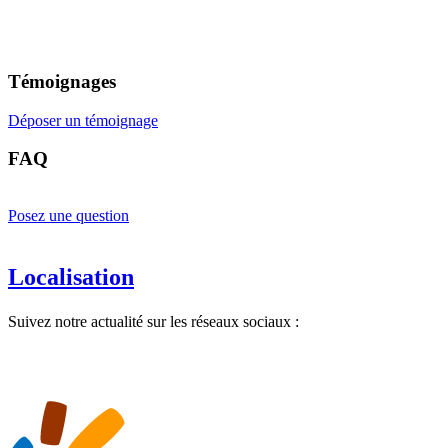
Témoignages
Déposer un témoignage
FAQ
Posez une question
Localisation
Suivez notre actualité sur les réseaux sociaux :