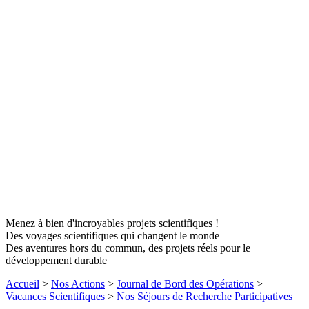
Menez à bien d'incroyables projets scientifiques !
Des voyages scientifiques qui changent le monde
Des aventures hors du commun, des projets réels pour le
développement durable
Accueil
>
Nos Actions
>
Journal de Bord des Opérations
>
Vacances Scientifiques
>
Nos Séjours de Recherche Participatives